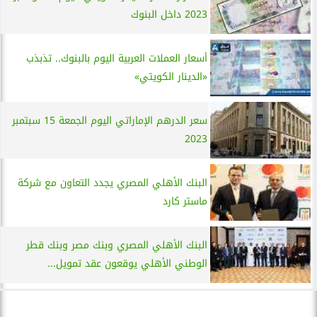
2023 داخل البنوك
أسعار العملات العربية اليوم بالبنوك.. تذبذب
«الدينار الكويتي»
سعر الدرهم الإماراتي اليوم الجمعة 15 سبتمبر
2023
البنك الأهلي المصري يجدد التعاون مع شركة
ماستر كارد
البنك الأهلي المصري وبنك مصر وبنك قطر
الوطني الأهلي يوقعون عقد تمويل...