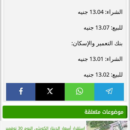
الشراء: 13.04 جنيه
للبيع: 13.07 جنيه
بنك التعمير والإسكان:
الشراء: 13.01 جنيه
للبيع: 13.02 جنيه
موضوعات متعلقة
استقرار أسعار الدينار الكويتي اليوم 30 نوفمبر