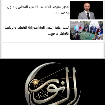
مدير «مرصد الذهب»: الذهب المحلي يتداول
بخصم 15...
تحت رعاية رئيس الوزراء:وزارة الشباب والرياضة
بالاشتراك مع...