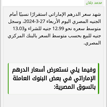
محمد جلال
شهد سعر الدرهم الإماراتي استقرارًا نسبيًا أمام
الجنيه المصري اليوم الأربعاء 27-3-2024، وسجل
متوسط سعره نحو 12.99 جنيه للشراء و13.03
جنيه للبيع بحسب متوسط السعر بالبنك المركزي
المصري.
وفيما يلي نستعرض أسعار الدرهم
الإماراتي في بعض البنوك العاملة
بالسوق المصرية: