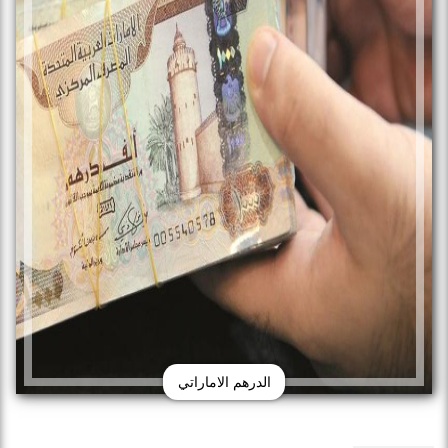
الدرهم الاماراتي