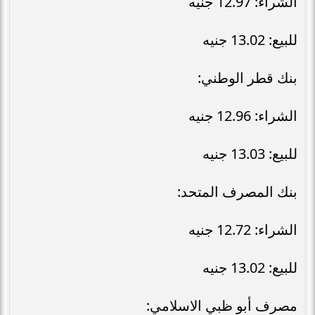
الشراء: 12.97 جنيه
للبيع: 13.02 جنيه
بنك قطر الوطني:
الشراء: 12.96 جنيه
للبيع: 13.03 جنيه
بنك المصرف المتحد:
الشراء: 12.72 جنيه
للبيع: 13.02 جنيه
مصرف أبو ظبي الاسلامي: