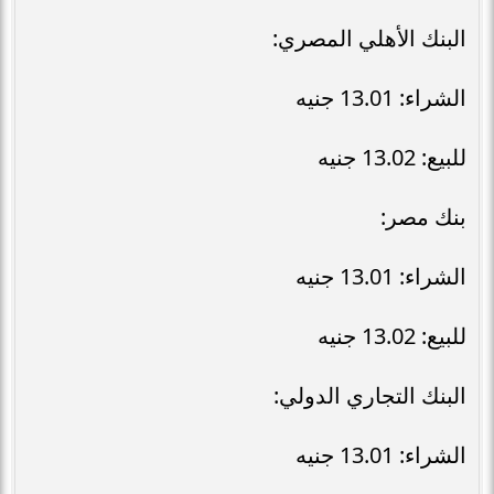
البنك الأهلي المصري:
الشراء: 13.01 جنيه
للبيع: 13.02 جنيه
بنك مصر:
الشراء: 13.01 جنيه
للبيع: 13.02 جنيه
البنك التجاري الدولي:
الشراء: 13.01 جنيه