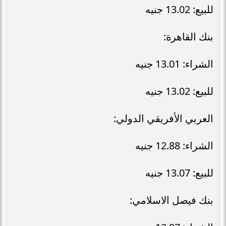
للبيع: 13.02 جنيه
بنك القاهرة:
الشراء: 13.01 جنيه
للبيع: 13.02 جنيه
العربي الأفريقي الدولي:
الشراء: 12.88 جنيه
للبيع: 13.07 جنيه
بنك فيصل الاسلامي: