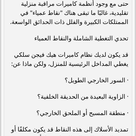
حتى مع وجود أنظمة كاميرات مراقبة منزلية
تقليدية، غالبًا ما تبقى هناك "نقاط عمياء" في
الممتلكات الكبيرة والفلل ذات الحدائق الواسعة.
تحدي التغطية الشاملة والنقاط العمياء
قد يكون لديك نظام كاميرات هيك فيجن سلكي
يغطي المداخل الرئيسية للمنزل، ولكن ماذا عن:
· السور الخارجي الطويل؟
· الزاوية البعيدة من الحديقة الخلفية؟
· منطقة المسبح أو الملحق الخارجي؟
تمديد الأسلاك إلى هذه النقاط قد يكون مكلفًا أو