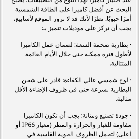
البحث عن أفضل كاميرا على الطاقة الشمسية
أمرًا حيويًا. نظرًا لأنك قد لا تزور الموقع لأسابيع،
يجب أن تركز على موديلات تتميز بـ:
· بطارية ضخمة السعة: لضمان عمل الكاميرا
لأطول فترة ممكنة حتى خلال الأيام الغائمة
المتتالية.
· لوح شمسي عالي الكفاءة: قادر على شحن
البطارية بسرعة حتى في ظروف الإضاءة الأقل
مثالية.
· جودة تصنيع ومتانة: يجب أن تكون الكاميرا
مقاومة للغبار والحرارة والمطر (معيار IP66 أو
أعلى) لتحمل الظروف الجوية القاسية في