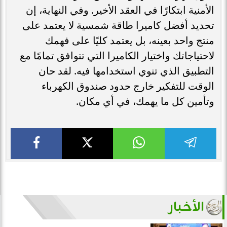
الأمنية ابتكارًا في العقد الأخير. وفي النهاية، إن
تحديد أفضل كاميرا طاقة شمسية لا يعتمد على
منتج واحد بعينه، بل يعتمد كليًا على فهمك
لاحتياجاتك واختيار الكاميرا التي تتوافق تمامًا مع
التطبيق الذي تنوي استخدامها فيه. لقد حان
الوقت للتفكير خارج حدود صندوق الكهرباء
وتأمين كل ما يهمك، في أي مكان.
الأخبار