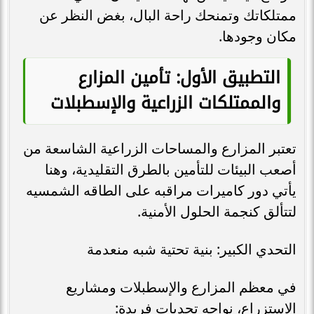
ممتلكاتك وتمنحك راحة البال، بغض النظر عن
مكان وجودها.
التطبيق الأول: تأمين المزارع
والممتلكات الزراعية والإسطبلات
تعتبر المزارع والمساحات الزراعية الشاسعة من
أصعب البيئات للتأمين بالطرق التقليدية، وهنا
يأتي دور كاميرات مراقبه على الطاقه الشمسيه
لتتألق كنجمة الحلول الأمنية.
التحدي الكبير: بنية تحتية شبه منعدمة
في معظم المزارع والإسطبلات ومشاريع
الاستزراع، نواجه تحديات فريدة: