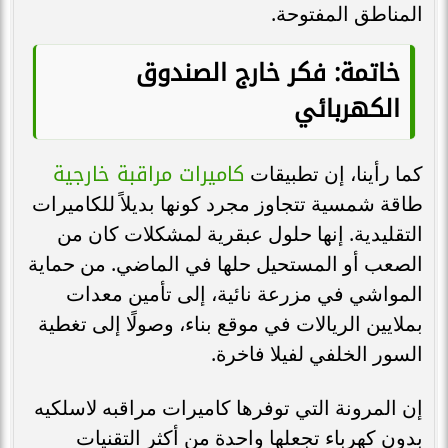
المناطق المفتوحة.
خاتمة: فكر خارج الصندوق
الكهربائي
كاميرات مراقبة خارجية
كما رأينا، إن تطبيقات
طاقة شمسية تتجاوز مجرد كونها بديلاً للكاميرات
التقليدية. إنها حلول عبقرية لمشكلات كان من
الصعب أو المستحيل حلها في الماضي. من حماية
المواشي في مزرعة نائية، إلى تأمين معدات
بملايين الريالات في موقع بناء، وصولًا إلى تغطية
السور الخلفي لفيلا فاخرة.
إن المرونة التي توفرها كاميرات مراقبه لاسلكيه
بدون كهرباء تجعلها واحدة من أكثر التقنيات