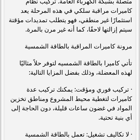
متصلة بشبكة الكهرباء العامة. تركيب نظام
كاميرات مراقبة سلكي في هذه المرحلة يعد
استثمارًا غير منطقي، فهو يتطلب تمديدات مؤقتة
سيتم إزالتها لاحقًا، كما أنه غير مرن بالمرة.
مرونة كاميرات المراقبة بالطاقة الشمسية
تأتي كاميرا بالطاقة الشمسيه لتوفر حلاً مثاليًا
لهذه المعضلة، وذلك بفضل المزايا التالية:
· تركيب فوري ومؤقت: يمكنك تركيب عدة
كاميرات لتغطية محيط المشروع ومناطق تخزين
المواد في غضون ساعات قليلة، دون الحاجة إلى
أي بنية تحتية.
· لا تكاليف تشغيل: تعمل بالطاقة الشمسية