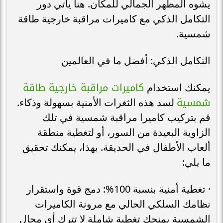
يشوه المظهر الجمالي للمكان. هنا يأتي دور
التكامل الذكي مع كاميرات مراقبة خارجية طاقة
شمسية.
التكامل الذكي: أفضل ما في العالمين
كاميرات مراقبة خارجية طاقة
يمكنك استخدام
شمسية
لسد هذه الثغرات الأمنية بسهولة وذكاء.
قم بتركيب كاميرا مراقبة شمسية في تلك
الزاوية البعيدة من السور، أو لتغطية منطقة
ألعاب الأطفال في الحديقة. بهذا، يمكنك تحقيق
ما يلي:
· تغطية أمنية بنسبة 100%: دمج قوة واستقرار
نظامك السلكي الحالي مع مرونة الكاميرات
الشمسية يمنحك تغطية شاملة لا تترك أي مجال