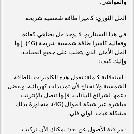
والمواشي.
الحل الثوري: كاميرا طاقة شمسية شريحة
في هذا السيناريو، لا يوجد حل يضاهي كفاءة
وفعالية كاميرا طاقة شمسية شريحة (4G). إنها
الحل الأمثل الذي يتغلب على جميع العقبات،
وإليك كيف:
· استقلالية كاملة: تعمل هذه الكاميرات بالطاقة
الشمسية ولا تحتاج لأي تمديدات كهربائية. وبفضل
دعمها لشرائح البيانات، فإنها تتصل بالإنترنت
مباشرة عبر شبكة الجوال (4G)، متجاوزةً بذلك
مشكلة غياب الواي فاي.
· مراقبة الأصول عن بعد: يمكنك الآن تركيب