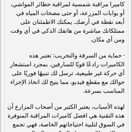
كاميرا مراقبة شمسية لمراقبة حظائر المواشي،
أو بوابات المزرعة، أو حتى مضخات المياه في
أبعد نقطة في أرضك. يمكنك الاطمئنان على
ممتلكاتك مباشرة من هاتفك الذكي في أي وقت
ومن أي مكان.
· حماية من السرقة والتخريب: تعتبر هذه
الكاميرات رادعًا قويًا للسارقين. بمجرد استشعار
أي حركة غير طبيعية، ترسل لك تنبيهًا فوريًا على
جوالك مع مقطع فيديو، مما يتيح لك اتخاذ الإجراء
المناسب بسرعة.
لهذه الأسباب، يعتبر الكثير من أصحاب المزارع أن
هذه التقنية هي افضل كاميرات المراقبة المتوفرة
في السوق لتلبية احتياجاتهم الخاصة، فهي تجمع