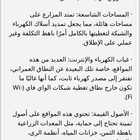
· المساحات الشاسعة: تمتد المزارع على
مساحات هائلة، مما يجعل تمديد أسلاك الكهرباء
والشبكة لتغطيتها بالكامل أمرًا باهظ التكلفة وغير
عملي على الإطلاق.
· غياب الكهرباء والإنترنت: العديد من هذه
المواقع، خاصة تلك البعيدة عن النطاق العمراني،
تفتقر إلى مصدر كهرباء ثابت، كما أنها غالبًا ما
تكون خارج نطاق تغطية شبكات الواي فاي (Wi-
Fi).
· الأصول القيمة: تحتوي هذه المواقع على أصول
ثمينة تحتاج إلى حماية، مثل المعدات الزراعية
باهظة الثمن، خزانات المياه، أنظمة الري،