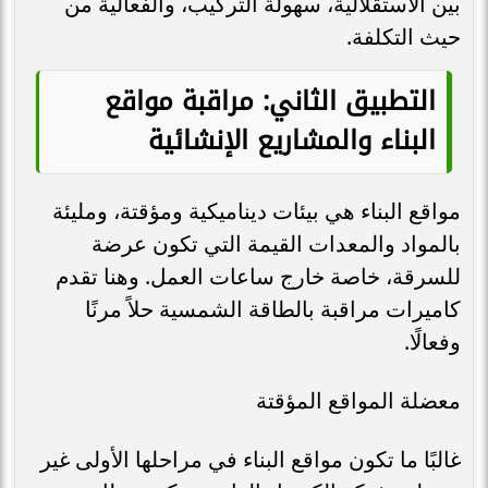
بين الاستقلالية، سهولة التركيب، والفعالية من
حيث التكلفة.
التطبيق الثاني: مراقبة مواقع
البناء والمشاريع الإنشائية
مواقع البناء هي بيئات ديناميكية ومؤقتة، ومليئة
بالمواد والمعدات القيمة التي تكون عرضة
للسرقة، خاصة خارج ساعات العمل. وهنا تقدم
كاميرات مراقبة بالطاقة الشمسية حلاً مرنًا
وفعالًا.
معضلة المواقع المؤقتة
غالبًا ما تكون مواقع البناء في مراحلها الأولى غير