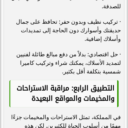
للصدفة.
· تركيب نظيف وبدون حفر: تحافظ على جمال
حديقتك وأسوارك دون الحاجة إلى تمديدات
وأسلاك إضافية.
· حل اقتصادي: بدلاً من دفع مبالغ طائلة لفنيين
لتمديد الأسلاك، يمكنك شراء وتركيب كاميرا
شمسية بتكلفة أقل بكثير.
التطبيق الرابع: مراقبة الاستراحات
والمخيمات والمواقع البعيدة
في المملكة، تمثل الاستراحات والمخيمات جزءًا
مهمًا من أسلوب الحياة للكثيرين. لكن هذه