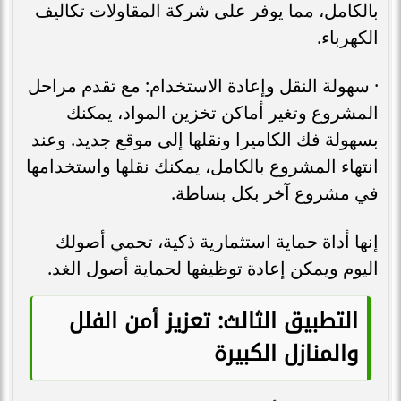
بالكامل، مما يوفر على شركة المقاولات تكاليف
الكهرباء.
· سهولة النقل وإعادة الاستخدام: مع تقدم مراحل
المشروع وتغير أماكن تخزين المواد، يمكنك
بسهولة فك الكاميرا ونقلها إلى موقع جديد. وعند
انتهاء المشروع بالكامل، يمكنك نقلها واستخدامها
في مشروع آخر بكل بساطة.
إنها أداة حماية استثمارية ذكية، تحمي أصولك
اليوم ويمكن إعادة توظيفها لحماية أصول الغد.
التطبيق الثالث: تعزيز أمن الفلل
والمنازل الكبيرة