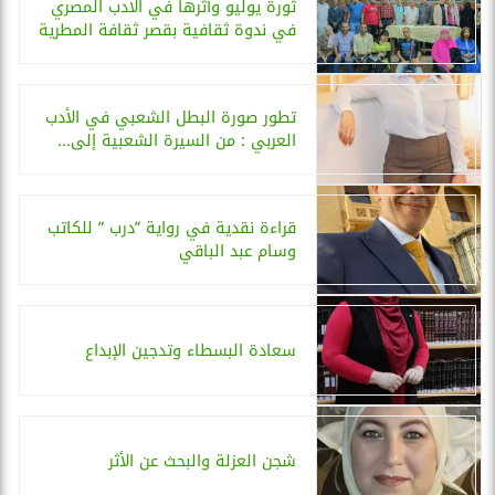
ثورة يوليو وأثرها في الأدب المصري
في ندوة ثقافية بقصر ثقافة المطرية
تطور صورة البطل الشعبي في الأدب
العربي : من السيرة الشعبية إلى...
قراءة نقدية في رواية ”درب ” للكاتب
وسام عبد الباقي
سعادة البسطاء وتدجين الإبداع
شجن العزلة والبحث عن الأثر