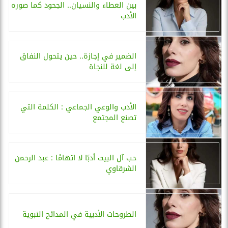
بين العطاء والنسيان.. الجحود كما صوره
الأدب
الضمير في إجازة.. حين يتحول النفاق
إلى لغة للنجاة
الأدب والوعي الجماعي : الكلمة التي
تصنع المجتمع
حب آل البيت أدبًا لا اتهامًا : عبد الرحمن
الشرقاوي
الطروحات الأدبية في المدائح النبوية