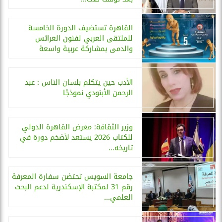
القاهرة تستضيف الدورة الخامسة
للملتقى العربي لفنون العرائس
والدمى بمشاركة عربية واسعة
الأدب حين يتكلم بلسان الناس : عبد
الرحمن الأبنودي نموذجًا
وزير الثقافة: معرض القاهرة الدولي
للكتاب 2026 يستعد لأضخم دورة في
تاريخه...
جامعة السويس تحتضن سفارة المعرفة
رقم 31 لمكتبة الإسكندرية لدعم البحث
العلمي...