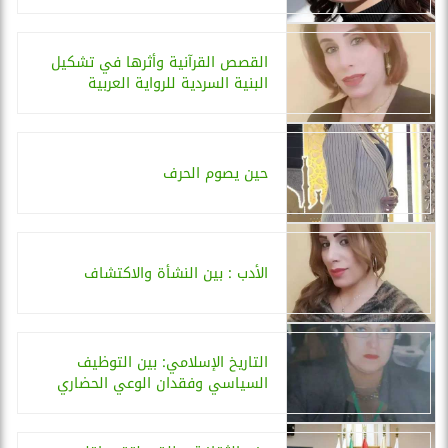
القصص القرآنية وأثرها في تشكيل
البنية السردية للرواية العربية
حين يصوم الحرف
الأدب : بين النشأة والاكتشاف
التاريخ الإسلامي: بين التوظيف
السياسي وفقدان الوعي الحضاري