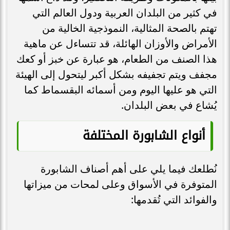
في كثير من البلدان العربية ودول العالم التي
تهتم بالصحة المثالية، النموذجية الخالية من
الأمراض والأوزان الهائلة، قد تتساءل عن ماهية
هذا الصنف من الطعام، هو عبارة عن خبز أو كعك
مجفف ويتم تجفيفه بشكل أكبر ليتحول إلى الهيئة
التي هو عليها اليوم ومن أسمائه البقسماط كما
يُشاع في بعض البلدان.
أنواع الشابورة المختلفة
نُطلعك فيما يلي على أهم أصناف الشابورة
المتوفرة في الأسواق وعلى لمحات من ميزاتها
والفوائد التي تُقدمها: