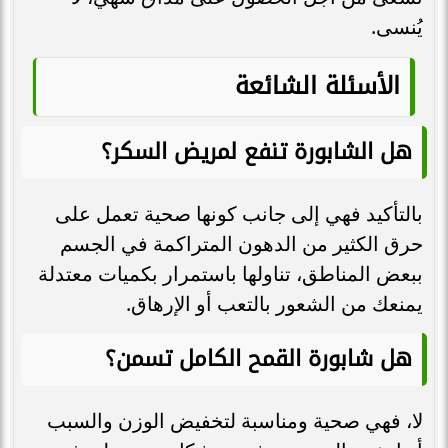
يُنسى.
الأسئلة الشائعة
هل الشابورة تنفع لمريض السكر؟
بالتأكيد فهي إلى جانب كونها صحية تعمل على
حرق الكثير من الدهون المتراكمة في الجسم
ببعض المناطق، تناولها باستمرار بكميات معتدلة
يمنعك من الشعور بالتعب أو الإرهاق.
هل شابورة القمح الكامل تسمن؟
لا، فهي صحية ومناسبة لتخفيض الوزن والسبب