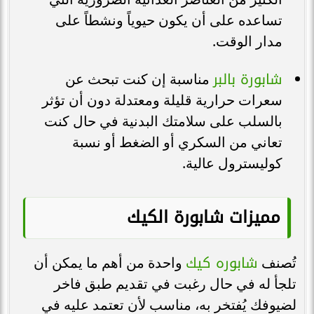
تساعده على أن يكون حيوياً ونشطاً على
مدار الوقت.
شابورة بالبر
مناسبة إن كنت تبحث عن
سعرات حرارية قليلة ومعتدلة دون أن تؤثر
بالسلب على سلامتك البدنية في حال كنت
تعاني من السكري أو الضغط أو نسبة
كوليسترول عالية.
مميزات شابورة الكيك
شابوره كيك
تُصنف
واحدة من أهم ما يمكن أن
تلجأ له في حال رغبت في تقديم طبق فاخر
لضيوفك يُفتخر به، مناسب لأن تعتمد عليه في