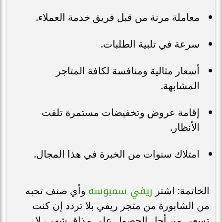
معاملة مرنة من قبل فريق خدمة العملاء.
سرعة في تلبية الطلبات.
أسعار مثالية ومنافسة لكافة المتاجر
المشابهة.
إقامة عروض وتخفيضات مستمرة تلفت
الأنظار.
امتلاك سنوات من الخبرة في هذا المجال.
ريفي سمبوسه
الخاتمة: اشتر
وأي صنف تحبه
من الشابورة من متجر ريفي بلا تردد إن كنت
تسعى من أجل الحصول على مذاق شهي، لا