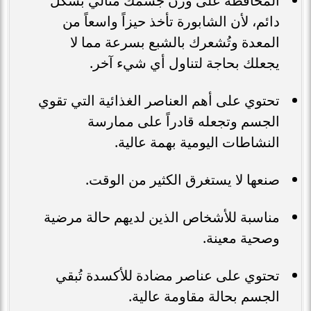
المحافظة على وزن جسمك مثالي بشكل
دائم، لأن الشابورة تأخذ حيزاً واسعاً من
المعدة وتُشعرك بالشبع بسرعة مما لا
يجعلك بحاجة لتناول أي شيء آخر.
تحتوي على أهم العناصر الغذائية التي تقوي
الجسم وتجعله قادراً على ممارسة
النشاطات اليومية بهمة عالية.
صنعها لا يستغرق الكثير من الوقت.
مناسبة للأشخاص الذين لديهم حالة مرضية
وصحية معينة.
تحتوي على عناصر مضادة للأكسدة تُبقي
الجسم بحالة مقاومة عالية.