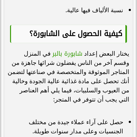
نسبة الألياف فيها عالية.
كيفية الحصول على الشابورة؟
شابورة بالبر
يختار البعض إعداد
في المنزل
وقسم آخر من الناس يفضلون شرائها جاهزة من
المتاجر الموثوقة والمتخصصة في صناعتها لتضمن
أنك تحصل على مادة غذائية عالية الجودة وخالية
من العيوب والسلبيات، فيما يلي أهم العناصر
التي يجب أن تتوفر في المتجر:
حصل على آراء عملاء جيدة من مختلف
الجنسيات وعلى مدار سنوات طويلة.