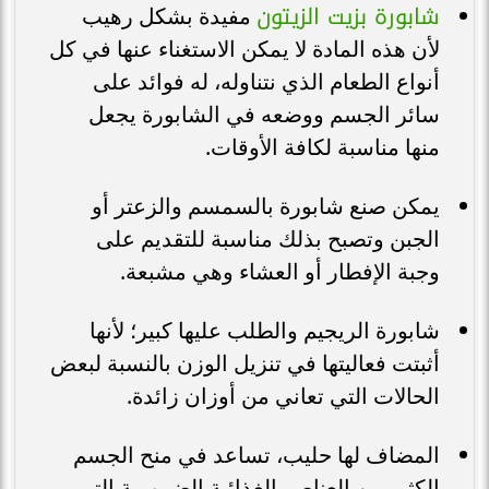
شابورة بزيت الزيتون
مفيدة بشكل رهيب
لأن هذه المادة لا يمكن الاستغناء عنها في كل
أنواع الطعام الذي نتناوله، له فوائد على
سائر الجسم ووضعه في الشابورة يجعل
منها مناسبة لكافة الأوقات.
يمكن صنع شابورة بالسمسم والزعتر أو
الجبن وتصبح بذلك مناسبة للتقديم على
وجبة الإفطار أو العشاء وهي مشبعة.
شابورة الريجيم والطلب عليها كبير؛ لأنها
أثبتت فعاليتها في تنزيل الوزن بالنسبة لبعض
الحالات التي تعاني من أوزان زائدة.
المضاف لها حليب، تساعد في منح الجسم
الكثير من العناصر الغذائية الضرورية التي