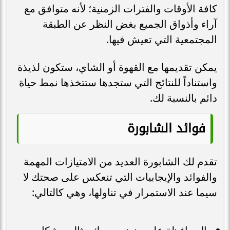
كافة الأوقات والفترات الزمنية؛ لأنه متوافق مع
آراء وأذواق الجميع بغض النظر عن الطبقة
المجتمعية التي تعيش فيها.
يمكن تقديمها مع القهوة أو الشاي، ستكون لذيذة
واستناداً للنتائج التي ستجدها ستتخذها نمط حياة
دائم بالنسبة لك.
فوائد الشابورة
تقدم لك الشابورة العديد من الامتيازات المهمة
والفوائد والإيجابيات التي تنعكس على صحتك لا
سيما عند الاستمرار في تناولها، وهي كالتالي: