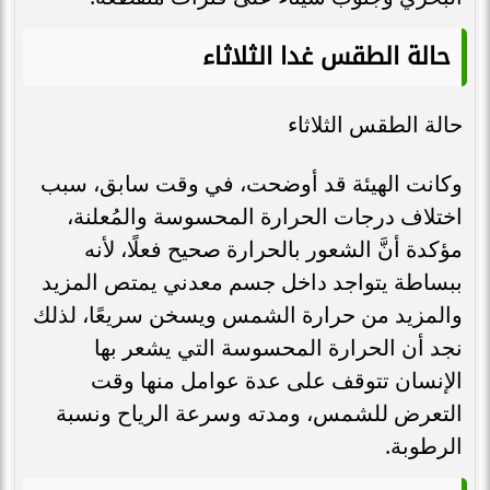
حالة الطقس غدا الثلاثاء
حالة الطقس الثلاثاء
وكانت الهيئة قد أوضحت، في وقت سابق، سبب
اختلاف درجات الحرارة المحسوسة والمُعلنة،
مؤكدة أنَّ الشعور بالحرارة صحيح فعلًا، لأنه
ببساطة يتواجد داخل جسم معدني يمتص المزيد
والمزيد من حرارة الشمس ويسخن سريعًا، لذلك
نجد أن الحرارة المحسوسة التي يشعر بها
الإنسان تتوقف على عدة عوامل منها وقت
التعرض للشمس، ومدته وسرعة الرياح ونسبة
الرطوبة.