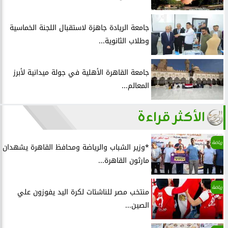
جامعة الريادة جاهزة لاستقبال اللجنة الخماسية
وطلاب الثانوية...
جامعة القاهرة الأهلية في جولة ميدانية لأبرز
المعالم...
الأكثر قراءة
رياضة
*وزير الشباب والرياضة ومحافظ القاهرة يشهدان
مارثون القاهرة...
رياضة
منتخب مصر للناشئات لكرة اليد يفوزون علي
الصين...