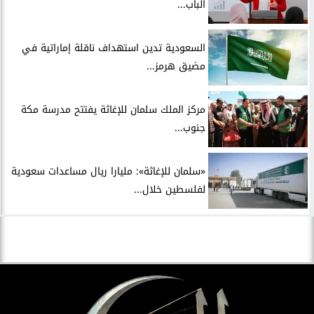
الباب...
السعودية تدين استهداف ناقلة إماراتية في
مضيق هرمز...
مركز الملك سلمان للإغاثة يفتتح مدرسة مكة
جنوب...
«سلمان للإغاثة»: مليارا ريال مساعدات سعودية
لفلسطين خلال...