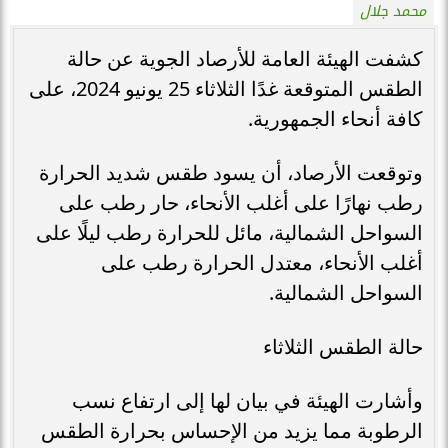
محمد جلال
كشفت الهيئة العامة للأرصاد الجوية عن حالة
الطقس المتوقعة غدًا الثلاثاء 25 يونيو 2024، على
كافة أنحاء الجمهورية.
وتوقعت الأرصاد، أن يسود طقس شديد الحرارة
رطب نهارًا على أغلب الأنحاء، حار رطب على
السواحل الشمالية، مائل للحرارة رطب ليلًا على
أغلب الأنحاء، معتدل الحرارة رطب على
السواحل الشمالية.
حالة الطقس الثلاثاء
وأشارت الهيئة في بيان لها إلى ارتفاع نسب
الرطوبة مما يزيد من الإحساس بحرارة الطقس