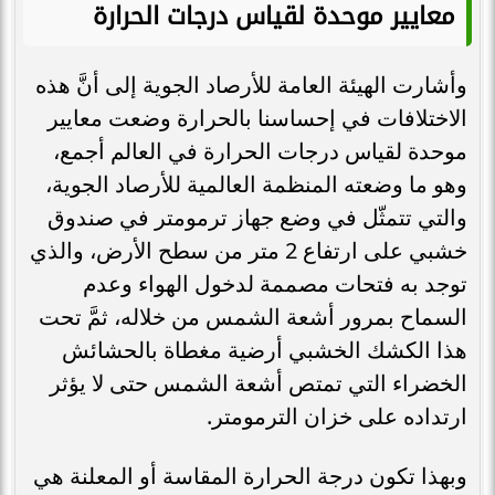
معايير موحدة لقياس درجات الحرارة
وأشارت الهيئة العامة للأرصاد الجوية إلى أنَّ هذه
الاختلافات في إحساسنا بالحرارة وضعت معايير
موحدة لقياس درجات الحرارة في العالم أجمع،
وهو ما وضعته المنظمة العالمية للأرصاد الجوية،
والتي تتمثّل في وضع جهاز ترمومتر في صندوق
خشبي على ارتفاع 2 متر من سطح الأرض، والذي
توجد به فتحات مصممة لدخول الهواء وعدم
السماح بمرور أشعة الشمس من خلاله، ثمَّ تحت
هذا الكشك الخشبي أرضية مغطاة بالحشائش
الخضراء التي تمتص أشعة الشمس حتى لا يؤثر
ارتداده على خزان الترمومتر.
وبهذا تكون درجة الحرارة المقاسة أو المعلنة هي