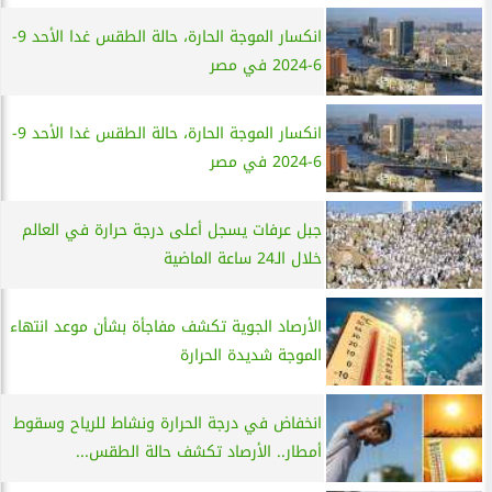
انكسار الموجة الحارة، حالة الطقس غدا الأحد 9-
6-2024 في مصر
انكسار الموجة الحارة، حالة الطقس غدا الأحد 9-
6-2024 في مصر
جبل عرفات يسجل أعلى درجة حرارة في العالم
خلال الـ24 ساعة الماضية
الأرصاد الجوية تكشف مفاجأة بشأن موعد انتهاء
الموجة شديدة الحرارة
انخفاض في درجة الحرارة ونشاط للرياح وسقوط
أمطار.. الأرصاد تكشف حالة الطقس...