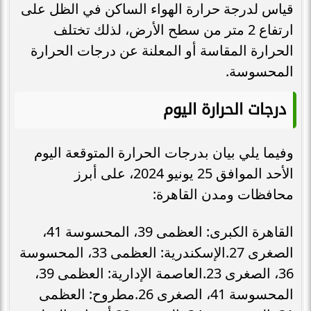
قياس لدرجة حرارة الهواء الساكن في الظل على
ارتفاع 2 متر من سطح الأرض، لذلك تختلف
الحرارة المقاسة أو المعلنة عن درجات الحرارة
المحسوسة.
درجات الحرارة اليوم
وفيما يلي بيان بدرجات الحرارة المتوقعة اليوم
الأحد الموافق 25 يونيو 2024، على أبرز
محافظات ومدن القاهرة:
القاهرة الكبرى: العظمى 39، المحسوسة 41،
الصغرى 27.الإسكندرية: العظمى 33، المحسوسة
36، الصغرى 23.العاصمة الإدارية: العظمى 39،
المحسوسة 41، الصغرى 26.مطروح: العظمى