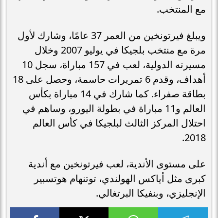
مع المنتخب.
ويبلغ فيرتونخين من العمر 37 عامًا، وشارك لأول
مرة مع منتخب بلجيكا في يوليو 2007 وخلال
مسيرته الدولية، لعب في 157 مباراة، سجل 10
أهداف، وقدم 6 تمريرات حاسمة، وحصل على 18
بطاقة صفراء. كما شارك في 14 مباراة بكأس
العالم و11 مباراة في بطولة اليورو، وساهم في
احتلال المركز الثالث لبلجيكا في كأس العالم
2018.
على مستوى الأندية، لعب فيرتونخين مع أندية
كبرى مثل أياكس الهولندي، توتنهام هوتسبير
الإنجليزي، وبنفيكا البرتغالي.