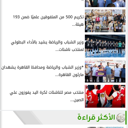
تكريم 500 من المتفوقين علميًا ضمن 193
هيئة...
وزير الشباب والرياضة يشيد بالأداء البطولي
لمنتخب ناشئات...
*وزير الشباب والرياضة ومحافظ القاهرة يشهدان
مارثون القاهرة...
منتخب مصر للناشئات لكرة اليد يفوزون علي
الصين...
الأكثر قراءة