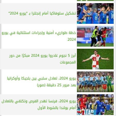
تشكيل سلوفاكيا أمام إنجلترا بـ ”يورو 2024”
خطة طواريء أمنية وإجراءات استثنائية في يورو
2024
أبرز 5 نجوم غادروا يورو 2024 مبكرًا من دور
المجموعات
يورو 2024، تعادل سلبي بين بلجيكا وأوكرانيا
بعد مرور 25 دقيقة (صور)
يورو 2024، فرنسا تهدر الفرص وتكتفي بالتعادل
أمام بولندا بالشوط الأول