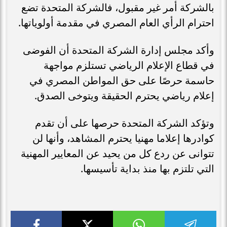
بالشركة أمر غير مقبول، فالشركة المتحدة تضع
احترام الرأي العام المصري في مقدمة أولوياتها.
وأكد مجلس إدارة الشركة المتحدة أن الفوضى
في قطاع الإعلام الرياضي تستلزم مواجهة
حاسمة حرصًا على حق المواطن المصري في
إعلام رياضي يحترم الحقيقة ويتوخى الصدق.
وتؤكد الشركة المتحدة حرصها على أن تقدم
كوادرها إعلاما مهنيا يحترم المشاهد، وأنها لن
تتوانى عن ردع كل من يحيد عن المعايير المهنية
التي تلتزم بها منذ بداية تأسيسها.