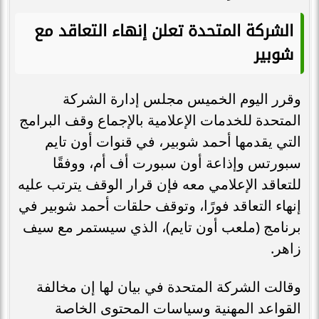
الشركة المتحدة تعلن إنهاء التعاقد مع
شوبير
وقرر اليوم الخميس مجلس إدارة الشركة
المتحدة للخدمات الإعلامية بالإجماع وقف البرامج
التي يقدمها أحمد شوبير، في قنوات أون تايم
سبورتس وإذاعة أون سبورت أف أم، ووفقًا
للتعاقد الإعلامي معه فإن قرار الوقف يترتب عليه
إنهاء التعاقد فورًا، وتوقف حلقات أحمد شوبير في
برنامج (ملعب أون تايم)، الذي سيستمر مع سيف
زاهر.
وقالت الشركة المتحدة في بيان لها إن مخالفة
القواعد المهنية وسياسات المحتوى الخاصة