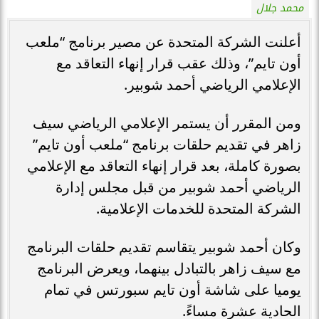
محمد جلال
أعلنت الشركة المتحدة عن مصير برنامج “ملعب
أون تايم”، وذلك عقب قرار إنهاء التعاقد مع
الإعلامي الرياضي أحمد شوبير.
ومن المقرر أن يستمر الإعلامي الرياضي سيف
زاهر في تقديم حلقات برنامج “ملعب أون تايم”
بصورة كاملة، بعد قرار إنهاء التعاقد مع الإعلامي
الرياضي أحمد شوبير من قبل مجلس إدارة
الشركة المتحدة للخدمات الإعلامية.
وكان أحمد شوبير يتقاسم تقديم حلقات البرنامج
مع سيف زاهر بالتبادل بينهما، ويعرض البرنامج
يوميا على شاشة أون تايم سبورتس في تمام
الحادية عشرة مساءً.