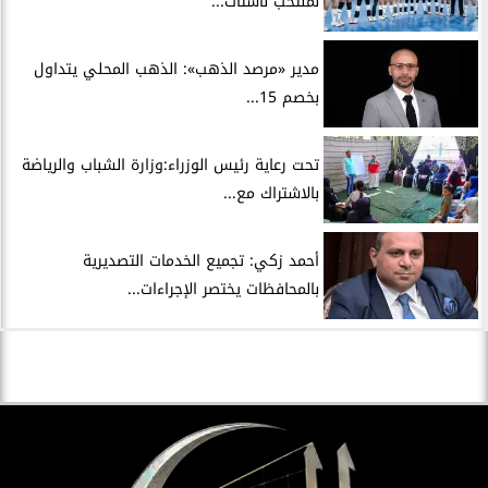
لمنتخب ناشئات...
مدير «مرصد الذهب»: الذهب المحلي يتداول
بخصم 15...
تحت رعاية رئيس الوزراء:وزارة الشباب والرياضة
بالاشتراك مع...
أحمد زكي: تجميع الخدمات التصديرية
بالمحافظات يختصر الإجراءات...