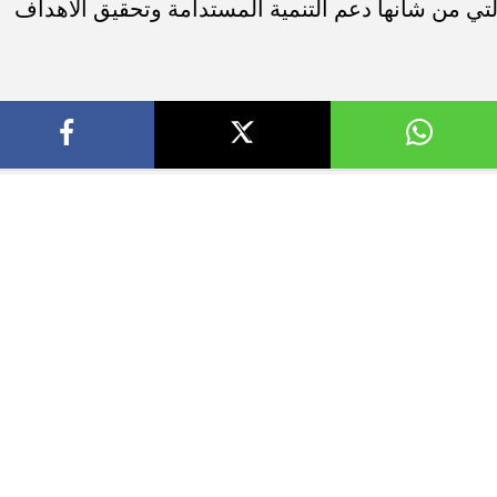
لتي من شأنها دعم التنمية المستدامة وتحقيق الأهداف