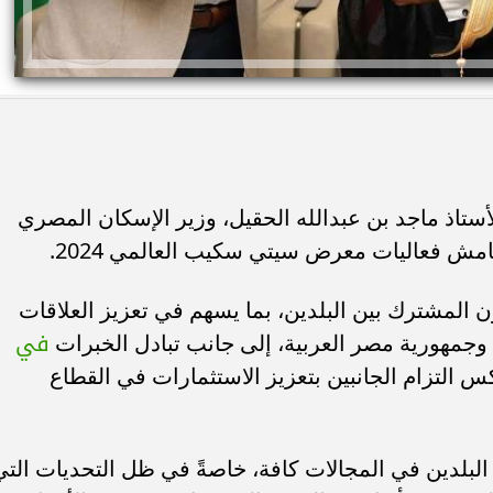
أستاذ ماجد بن عبدالله الحقيل، وزير الإسكان المصري
ش فعاليات معرض سيتي سكيب العالمي 2024.
 المشترك بين البلدين، بما يسهم في تعزيز العلاقات
في
ة وجمهورية مصر العربية، إلى جانب تبادل الخبرات
كس التزام الجانبين بتعزيز الاستثمارات في القطاع
البلدين في المجالات كافة، خاصةً في ظل التحديات التي