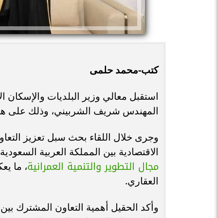
كتب-محمد حلمى
استقبل معالي وزير البلديات والإسكان ال
المهندس شريف الشربيني، وذلك على هام
وجرى خلال اللقاء بحث سبل تعزيز التعاون
الاقتصادية بين المملكة العربية السعودي
مجال التطوير والتنمية العمرانية
، ما يع
العقاري.
وأكد الحقيل أهمية التعاون المشترك بين 