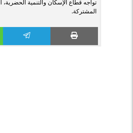
تواجه قطاع الإسكان والتنمية الحضرية، ا
المشتركة.