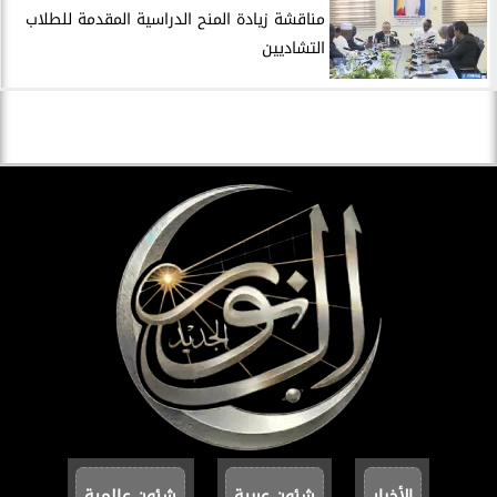
مناقشة زيادة المنح الدراسية المقدمة للطلاب
التشاديين
الأخبار
شئون عربية
شئون عالمية