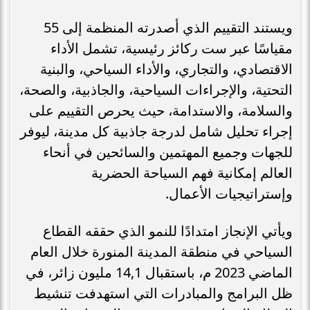
ويستند التقييم الذي أصدرته المنظمة إلى 55
مقياسًا عبر ست ركائز رئيسية، تشمل الأداء
الاقتصادي، والتجاري، والأداء السياحي، والبنية
التحتية، والإجراءات السياحية، والجاذبية، والصحة،
والسلامة، والاستدامة، حيث يحرص التقييم على
إجراء تحليل شامل لدرجة جاذبية كل مدينة، ليوفر
للجهات وجميع المهتمين والسائحين في أنحاء
العالم إمكانية فهم السياحة الحضرية
وإستراتيجيات الأعمال.
ويأتي الإنجاز امتدادًا للنمو الذي حققه القطاع
السياحي في منطقة المدينة المنورة خلال العام
الماضي 2023 م، باستقبال 14,1 مليون زائر، في
ظل البرامج والمبادرات التي استهدفت تنشيط