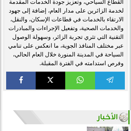
القطاع السياحي، وتعزيز جودة الخدمات المقدمة
لخدمة الزائرين على مدار العام، إضافة إلى جهود
الارتقاء بالخدمات في قطاعات الإسكان، والنقل،
والخدمات الصحية، وتفعيل الإجراءات والمبادرات
التقنية التي تثري تجربة الزائر، وسهولة الوصول
عبر مختلف المنافذ الجوية، ما انعكس على تنامي
السياحة في المدينة المنورة خلال العام الحالي،
وفرص استدامته في الفترة المقبلة.
الأخبار