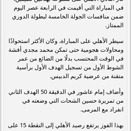
في المباراة التي أقيمت في الرابعة عصر اليوم
ضمن منافسات الجولة الخامسة لبطولة الدوري
الممتاز.
سيطر الأهلي على المباراة، وكان الأكثر استحواذًا
ومحاولات هجومية حتى تمكن محمد مجدي أفشة
في الوقت المحتسب بدلًا من الضائع من عمر
الشوط الأول من تسجيل الهدف الأول برأسية
متقنة من عرضية كريم الدبيس.
وأضاف إمام عاشور في الدقيقة 50 الهدف الثاني
من تمريرة حسين الشحات التي وضعته في
انفراد مع المرمى.
بهذا الفوز يرتفع رصيد الأهلي إلى النقطة 15 على