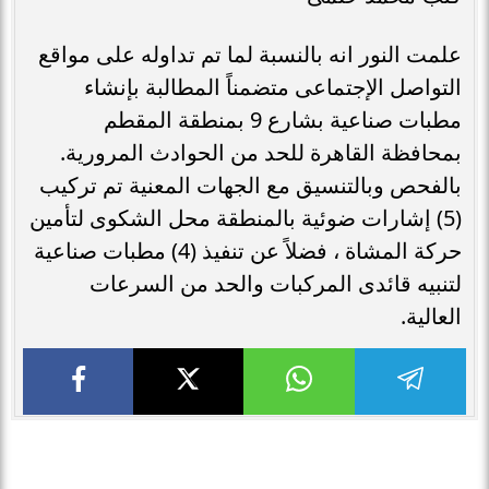
علمت النور انه بالنسبة لما تم تداوله على مواقع
التواصل الإجتماعى متضمناً المطالبة بإنشاء
مطبات صناعية بشارع 9 بمنطقة المقطم
بمحافظة القاهرة للحد من الحوادث المرورية.
بالفحص وبالتنسيق مع الجهات المعنية تم تركيب
(5) إشارات ضوئية بالمنطقة محل الشكوى لتأمين
حركة المشاة ، فضلاً عن تنفيذ (4) مطبات صناعية
لتنبيه قائدى المركبات والحد من السرعات
العالية.