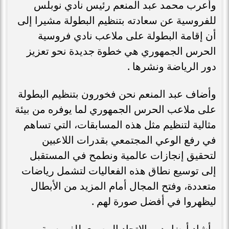
وأعرب محمد عبد المنعم رئيس نادي نوبلس
للفروسية عن سعادته بتنظيم البطولة مشيرا إلى
أن إقامة البطولة على ملاعب نادي فروسية
الحرس الجمهوري هي خطوة جديدة نحو تعزيز
دور الرياضة ونشرها .
وأضاف عبد المنعم نحن فخورون بتنظيم البطولة
على ملاعب الحرس الجمهوري لما يوفره من بيئة
مثالية لتنظيم مثل هذه المسابقات، التي تساهم
في رفع الوعي المجتمعي بقدرات اللاعبين
لتحقيق إنجازات عالمية ونطمح في المستقبل
إلى توسيع نطاق هذه الفعاليات لتشمل رياضات
متعددة، وفتح المجال أمام المزيد من الأبطال
ليظهروا في أفضل صورة لهم .
وأشاد أيضا بدور الاتحاد المصري للفروسية