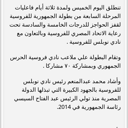
تنطلق اليوم الخميس ولمدة ثلاثة أيام فاعليات
المرحلة السابعة من بطولة الجمهورية للفروسية
لقفز الحواجز للدرجات الخامسة والسادسة تحت
رعاية الاتحاد المصري للفروسية وبالتعاون مع
نادي نوبلس للفروسية .
وتقام البطولة علي ملاعب نادي فروسية الحرس
الجمهوري وبمشاركة ٧٠ مشاركا .
وأشاد محمد عبدالمنعم رئيس نادي نوبلس
للفروسية بالجهود الكبيرة التي تبذلها الدولة
المصرية منذ تولي الرئيس عبد الفتاح السيسي
رئاسة الجمهورية في 2014.