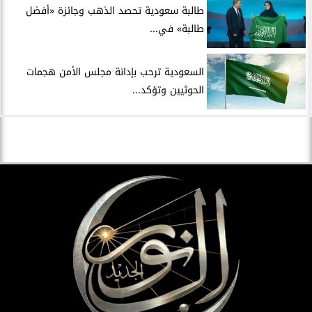
طالبة سعودية تحصد الذهب وجائزة «أفضل
طالبة» في...
السعودية ترحب بإدانة مجلس الأمن هجمات
الحوثيين وتؤكد...