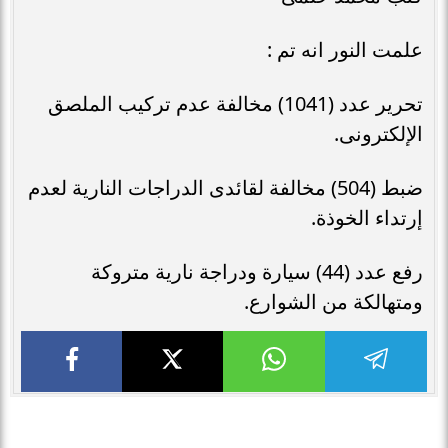
علمت النور انه تم :
تحرير عدد (1041) مخالفة عدم تركيب الملصق
الإلكترونى.
ضبط (504) مخالفة لقائدى الدراجات النارية لعدم
إرتداء الخوذة.
رفع عدد (44) سيارة ودراجة نارية متروكة
ومتهالكة من الشوارع.