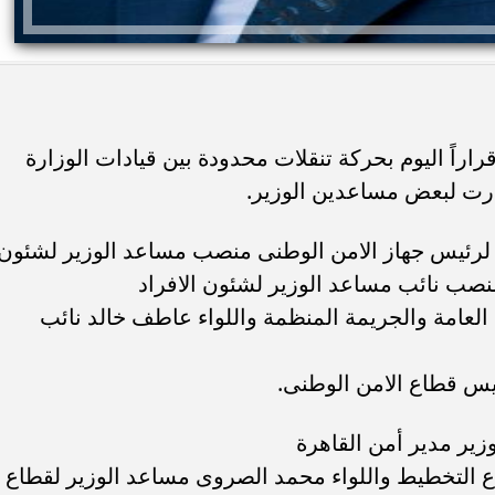
راراً اليوم بحركة تنقلات محدودة بين قيادات الوزارة
درت لبعض مساعدين الوزير.
ل لرئيس جهاز الامن الوطنى منصب مساعد الوزير لشئون
نصب نائب مساعد الوزير لشئون الافراد
ل العامة والجريمة المنظمة واللواء عاطف خالد نائب
ئيس قطاع الامن الوطنى.
زير مدير أمن القاهرة
ع التخطيط واللواء محمد الصروى مساعد الوزير لقطاع