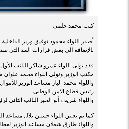
كتب-محمد حلمى
أصدر اللواء محمود توفيق وزير الداخلية ق
بالإضافة الى بعض قرارات المد التي ص
فقد تولى اللواء عمرو شاكر النائب الأو
مكتب الوزير وتولى اللواء محمد علوان م
واللواء محمد الباز مساعد الوزير للأموا
رئيس قطاع الامن الوطنى
واللواء شريف أبو الخير النائب الثانى لر
كما تم تعيين اللواء حسين بلال مساعد الو
واللواء طارق شعلان مساعد الوزير لقطا