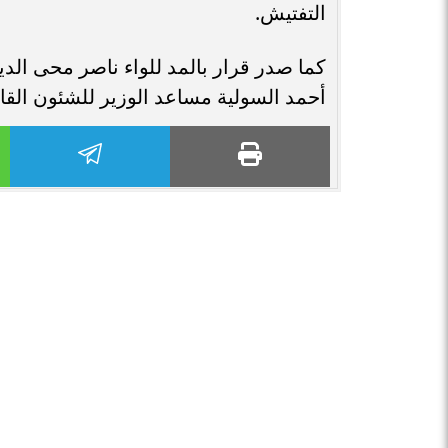
التفتيش.
كما صدر قرار بالمد للواء ناصر محى الدين
أحمد السولية مساعد الوزير للشئون القان