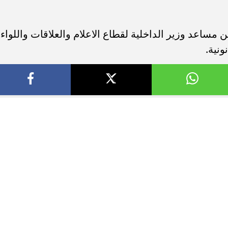
 مساعد وزير الداخلية لقطاع الاعلام والعلاقات واللواء
ونية.