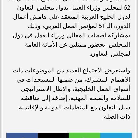
62 لمجلس وزراء العمل بدول مجلس التعاون
لدول الخليج العربية المنعقد على هامش أعمال
الدورة الـ 51 لمؤتمر العمل العربي، وذلك
بمشاركة أصحاب المعالي وزراء العمل في دول
المجلس، بحضور ممثلين عن الأمانة العامة
لمجلس التعاون.
واستعرض الاجتماع العديد من الموضوعات ذات
الاهتمام المشترك، من ضمنها المستجدات في
أسواق العمل الخليجية، والإطار الاستراتيجي
للسلامة والصحة المهنية، إضافة إلى مناقشة
سبل التعاون مع المنظمات الدولية والإقليمية
ذات الصلة.