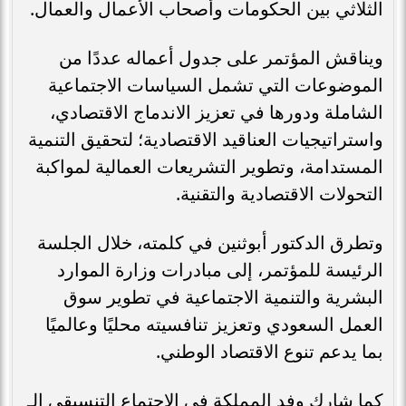
الثلاثي بين الحكومات وأصحاب الأعمال والعمال.
ويناقش المؤتمر على جدول أعماله عددًا من
الموضوعات التي تشمل السياسات الاجتماعية
الشاملة ودورها في تعزيز الاندماج الاقتصادي،
واستراتيجيات العناقيد الاقتصادية؛ لتحقيق التنمية
المستدامة، وتطوير التشريعات العمالية لمواكبة
التحولات الاقتصادية والتقنية.
وتطرق الدكتور أبوثنين في كلمته، خلال الجلسة
الرئيسة للمؤتمر، إلى مبادرات وزارة الموارد
البشرية والتنمية الاجتماعية في تطوير سوق
العمل السعودي وتعزيز تنافسيته محليًا وعالميًا
بما يدعم تنوع الاقتصاد الوطني.
كما شارك وفد المملكة في الاجتماع التنسيقي الـ