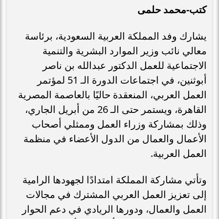
كتب-محمد حلمى
يشارك وفد المملكة العربية السعودية، برئاسة
معالي نائب وزير الموارد البشرية والتنمية
الاجتماعية للعمل الدكتور عبدالله بن ناصر
أبوثنين، في اجتماعات الدورة الـ 51 لمؤتمر
العمل العربي، المنعقدة حاليًا بالعاصمة المصرية
القاهرة، ويستمر حتى الـ 26 من أبريل الجاري،
وذلك بمشاركة وزراء العمل وممثلي أصحاب
الأعمال والعمال من الدول الأعضاء في منظمة
العمل العربية.
وتأتي مشاركة المملكة امتدادًا لجهودها الرامية
إلى تعزيز العمل العربي المشترك في مجالات
العمل والعمال، ودورها الريادي في دعم الحوار