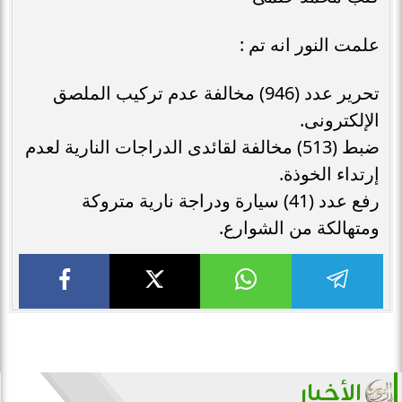
علمت النور انه تم :
تحرير عدد (946) مخالفة عدم تركيب الملصق
الإلكترونى.
ضبط (513) مخالفة لقائدى الدراجات النارية لعدم
إرتداء الخوذة.
رفع عدد (41) سيارة ودراجة نارية متروكة
ومتهالكة من الشوارع.
الأخبار