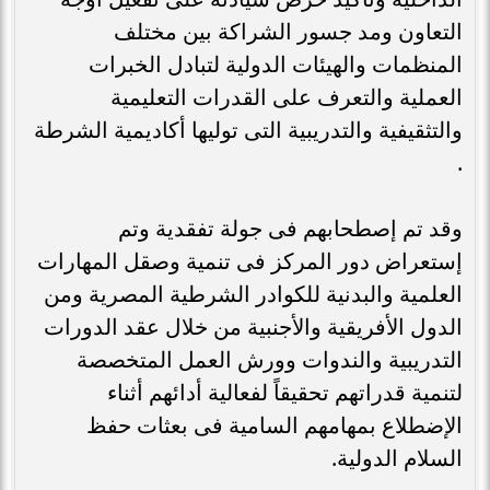
التعاون ومد جسور الشراكة بين مختلف
المنظمات والهيئات الدولية لتبادل الخبرات
العملية والتعرف على القدرات التعليمية
والتثقيفية والتدريبية التى توليها أكاديمية الشرطة
.
وقد تم إصطحابهم فى جولة تفقدية وتم
إستعراض دور المركز فى تنمية وصقل المهارات
العلمية والبدنية للكوادر الشرطية المصرية ومن
الدول الأفريقية والأجنبية من خلال عقد الدورات
التدريبية والندوات وورش العمل المتخصصة
لتنمية قدراتهم تحقيقاً لفعالية أدائهم أثناء
الإضطلاع بمهامهم السامية فى بعثات حفظ
السلام الدولية.