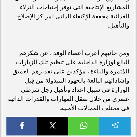
المشاريع الإنتاجية التى توفر إحتياجات النزلاء
الغذائية محققة الإكتفاء الذاتى لمراكز الإصلاح
والتأهيل.
ومن جانبهم أعرب أعضاء الوفد ، عن شكرهم
البالغ لوزارة الداخلية على تنظيم تلك الزيارات
المُثمرة والبناءة ، مؤكدين على تقديرهم العميق
وإشاداتهم البالغة بالجهود المبذولة من قِبل
الوزارة فى سبيل إعداد وتأهيل رجل شرطى
عصرى من خلال صقل المهارات والقدرات الذاتية
فى مختلف المجالات الأمنية.