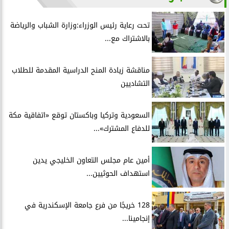
تحت رعاية رئيس الوزراء:وزارة الشباب والرياضة
بالاشتراك مع...
مناقشة زيادة المنح الدراسية المقدمة للطلاب
التشاديين
السعودية وتركيا وباكستان توقع «اتفاقية مكة
للدفاع المشترك»...
أمين عام مجلس التعاون الخليجي يدين
استهداف الحوثيين...
128 خريجًا من فرع جامعة الإسكندرية في
إنجامينا...