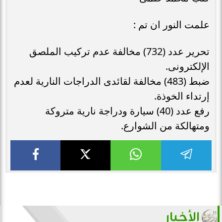
علمت النور ان تم :
تحرير عدد (732) مخالفة عدم تركيب الملصق
الإلكترونى.
ضبط (483) مخالفة لقائدى الدراجات النارية لعدم
إرتداء الخوذة.
رفع عدد (40) سيارة ودراجة نارية متروكة
ومتهالكة من الشوارع.
الأخبار