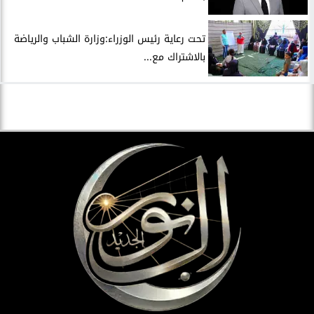
تحت رعاية رئيس الوزراء:وزارة الشباب والرياضة
بالاشتراك مع...