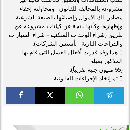
مشروعة بالمخالفة للقانون ، ومحاولته إخفاء
مصادر تلك الأموال وإصباغها بالصبغة الشرعية
وإظهارها وكأنها ناتجة عن كيانات مشروعة عن
طريق (شراء الوحدات السكنية – شراء السيارات
والدراجات النارية - تأسيس الشركات).
 هذا وقد قدرت أفعال الغسل التى قام بها
المذكور بمبلغ
(65 مليون جنيه تقريباً).
 تم إتخاذ الإجراءات القانونية.