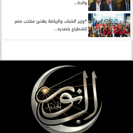
والدة...
*وزير الشباب والرياضة يهنئ منتخب مصر
للشطرنج بتصدره...