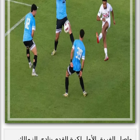
واصل الفريق الأول لكرة القدم بنادي الزمالك