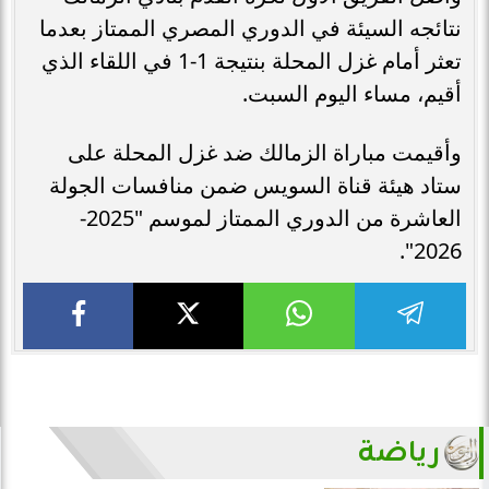
نتائجه السيئة في الدوري المصري الممتاز بعدما
تعثر أمام غزل المحلة بنتيجة 1-1 في اللقاء الذي
أقيم، مساء اليوم السبت.
وأقيمت مباراة الزمالك ضد غزل المحلة على
ستاد هيئة قناة السويس ضمن منافسات الجولة
العاشرة من الدوري الممتاز لموسم "2025-
2026".
رياضة