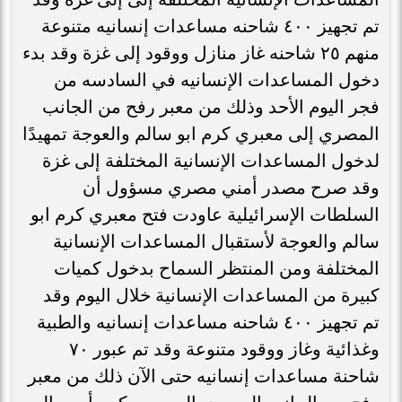
تم تجهيز ٤٠٠ شاحنه مساعدات إنسانيه متنوعة
منهم ٢٥ شاحنه غاز منازل ووقود إلى غزة وقد بدء
دخول المساعدات الإنسانيه في السادسه من
فجر اليوم الأحد وذلك من معبر رفح من الجانب
المصري إلى معبري كرم ابو سالم والعوجة تمهيدًا
لدخول المساعدات الإنسانية المختلفة إلى غزة
وقد صرح مصدر أمني مصري مسؤول أن
السلطات الإسرائيلية عاودت فتح معبري كرم ابو
سالم والعوجة لأستقبال المساعدات الإنسانية
المختلفة ومن المنتظر السماح بدخول كميات
كبيرة من المساعدات الإنسانية خلال اليوم وقد
تم تجهيز ٤٠٠ شاحنه مساعدات إنسانيه والطبية
وغذائية وغاز ووقود متنوعة وقد تم عبور ٧٠
شاحنة مساعدات إنسانيه حتى الآن ذلك من معبر