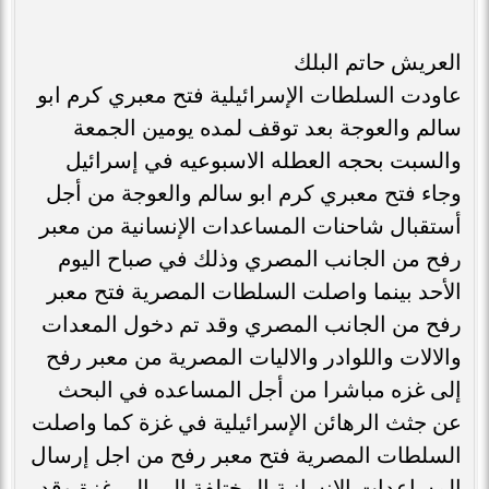
العريش حاتم البلك
عاودت السلطات الإسرائيلية فتح معبري كرم ابو
سالم والعوجة بعد توقف لمده يومين الجمعة
والسبت بحجه العطله الاسبوعيه في إسرائيل
وجاء فتح معبري كرم ابو سالم والعوجة من أجل
أستقبال شاحنات المساعدات الإنسانية من معبر
رفح من الجانب المصري وذلك في صباح اليوم
الأحد بينما واصلت السلطات المصرية فتح معبر
رفح من الجانب المصري وقد تم دخول المعدات
والالات واللوادر والاليات المصرية من معبر رفح
إلى غزه مباشرا من أجل المساعده في البحث
عن جثث الرهائن الإسرائيلية في غزة كما واصلت
السلطات المصرية فتح معبر رفح من اجل إرسال
المساعدات الإنسانية المختلفة إلى إلى غزة وقد