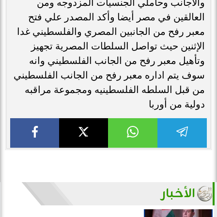
والأجانب وحاملي الجنسيات المزدوجه ومن
العالقين في مصر أيضا وأكد المصدر علي فتح
معبر رفح من الجانبين المصري والفلسطيني غدا
الإثنين حيث تواصل السلطات المصرية تجهيز
وتأهيل معبر رفح من الجانب الفلسطيني وانه
سوف يتم اداره معبر رفح من الجانب الفلسطيني
من قبل السلطه الفلسطينيه ومجموعة مراقبه
دولية من أوربا
الأخبار