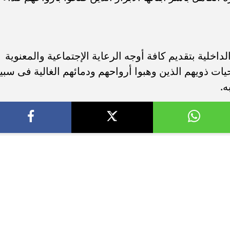
الداخلية بتقديم كافة أوجه الرعاية الإجتماعية والمعنوية
ضحيات ذويهم الذين وهبوا أرواحهم ودمائهم الغالية فى سبي
ه.