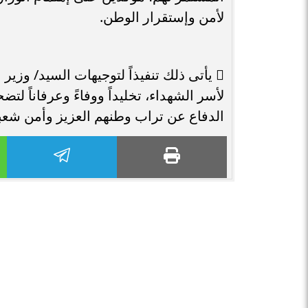
لأمن وإستقرار الوطن.
 يأتى ذلك تنفيذاً لتوجيهات السيد/ وزير 
لأسر الشهداء، تخليداً ووفاءً وعرفاناً لت
الدفاع عن تراب وطنهم العزيز وأمن شعب