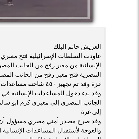
العريش حاتم البلك
عاودت السلطات الإسرائيلية فتح معبري 
الإنسانية من معبر رفح من الجانب المص
المصرية فتح معبر رفح من الجانب المصر
وقد بدء دخول المساعدات الإنسانيه في 
الجانب المصري إلى معبري كرم ابو سالم 
إلى غزة
وقد صرح مصدر أمني مصري مسؤول أن ال
والعوجة لأستقبال المساعدات الإنسانية 