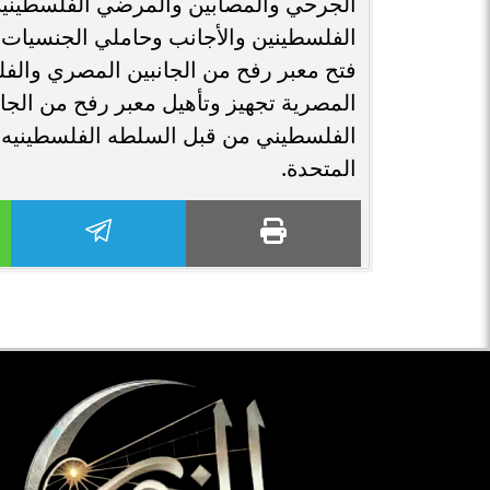
الجرحي والمصابين والمرضي الفلسطينين 
الفلسطينين والأجانب وحاملي الجنسيات 
فتح معبر رفح من الجانبين المصري والف
المصرية تجهيز وتأهيل معبر رفح من الج
الفلسطيني من قبل السلطه الفلسطينيه 
المتحدة.