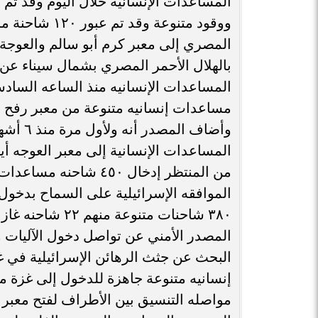
ووقود متنوعة 
المصري إلى معبر كرم أبو سالم والعوجة
بالهلال الأحمر المصري بشمال سيناء عن
وأضاف ا
المساعدات الإنسانية إلى معبر العوجه أي
من المنتظر إدخال ٤٥٠ 
٣٨٠ شاحنات متنو
المصدر الأمني عن تواصل دخول الآليات 
إنسانيه متنوعة جاهزة للدخول إلى غزة
مواصله التنسيق بين الأطراف لفتح معبر