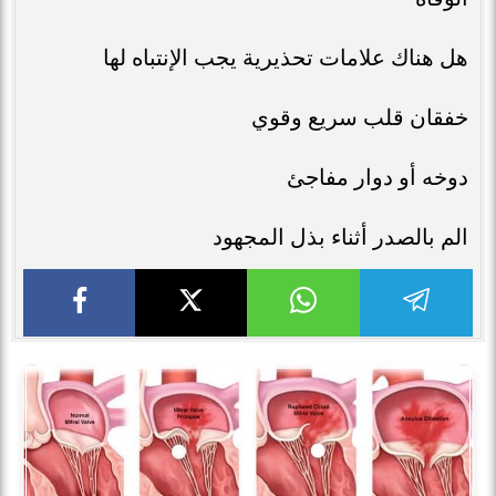
هل هناك علامات تحذيرية يجب الإنتباه لها
خفقان قلب سريع وقوي
دوخه أو دوار مفاجئ
الم بالصدر أثناء بذل المجهود