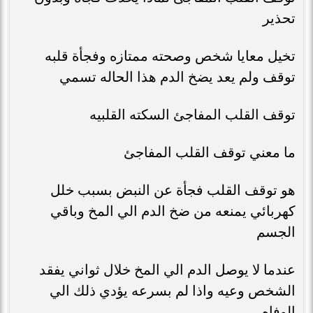
تحذير
تخيل معايا شخص وصحته ممتازه وفجأة قلبه
توقف ولم يعد يضخ الدم هذا الحاله تسمي
توقف القلب المفاجئ السكته القلبيه
ما معني توقف القلب المفاجئ
هو توقف القلب فجأة عن النبض بسبب خلل
كهربائي يمنعه من ضخ الدم الي المخ وباقي
الجسم
عندما لا يوصل الدم الي المخ خلال ثواني يفقد
الشخص وعيه واذا لم بسرعه يؤدي ذلك الي
الوفاه