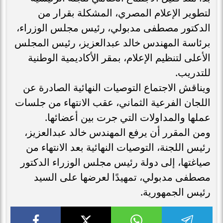
لتطوير الإعلام المصري، المشكلة بقرار من
الدكتور مصطفى مدبولي، رئيس مجلس الوزراء،
برئاسة المهندس خالد عبدالعزيز، رئيس المجلس
الأعلى لتنظيم الإعلام، بمقر الأكاديمية الوطنية
للتدريب.
ويناقش الاجتماع التوصيات النهائية الصادرة عن
اللجان الفرعية الثماني، عقب الانتهاء من جلسات
عملها والمداولات التي جرت بين أعضائها.
ومن المقرر أن يرفع المهندس خالد عبدالعزيز،
رئيس اللجنة، التوصيات النهائية بعد الانتهاء من
صياغتها، إلى دولة رئيس مجلس الوزراء الدكتور
مصطفى مدبولي، تمهيدًا لعرضها على السيد
رئيس الجمهورية.