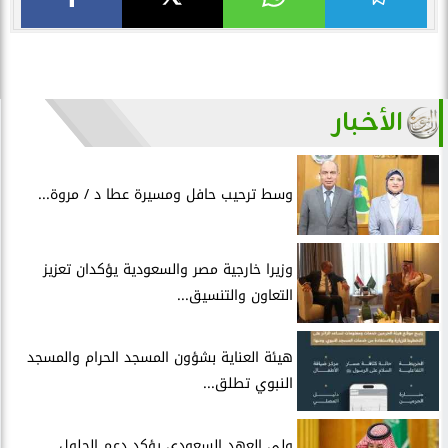
الأخبار
وسط ترحيب حافل ومسيرة عطا د / مروة...
وزيرا خارجية مصر والسعودية يؤكدان تعزيز
التعاون والتنسيق...
هيئة العناية بشؤون المسجد الحرام والمسجد
النبوي تطلق...
ولي العهد السعودي يؤكد دعم الحلول