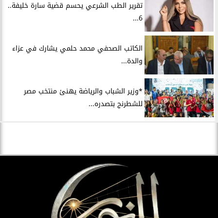
تقرير الطب الشرعي يحسم قضية سارة خليفة..
6...
الكاتب الصحفي محمد حلمي يشارك في عزاء
والدة...
*وزير الشباب والرياضة يهنئ منتخب مصر
للشطرنج بتصدره...