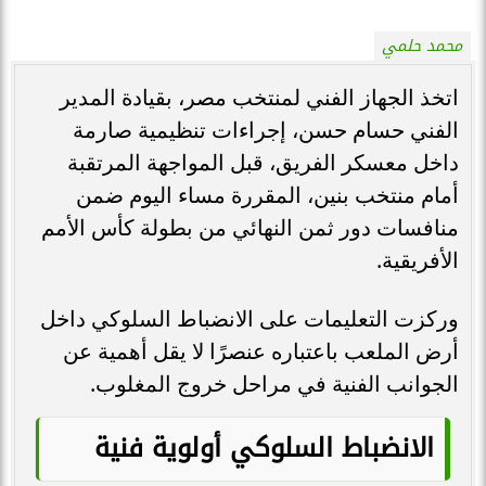
محمد حلمي
اتخذ الجهاز الفني لمنتخب مصر، بقيادة المدير
الفني حسام حسن، إجراءات تنظيمية صارمة
داخل معسكر الفريق، قبل المواجهة المرتقبة
أمام منتخب بنين، المقررة مساء اليوم ضمن
منافسات دور ثمن النهائي من بطولة كأس الأمم
الأفريقية.
وركزت التعليمات على الانضباط السلوكي داخل
أرض الملعب باعتباره عنصرًا لا يقل أهمية عن
الجوانب الفنية في مراحل خروج المغلوب.
الانضباط السلوكي أولوية فنية