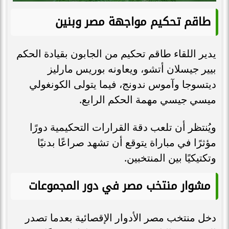
طاقم تحكيم مواجهة مصر وبنين
يدير اللقاء طاقم تحكيم من الجابون بقيادة الحكم
بيير جيسلان أتشو، ويعاونه بوريس مارليز
ديتسوجا وآموس ندونج، فيما يتولى الكونغولي
ميسي جيسي مهمة الحكم الرابع.
ويُنتظر أن تلعب دقة القرارات التحكيمية دورًا
مؤثرًا في مباراة يتوقع أن تشهد صراعًا بدنيًا
وتكتيكيًا بين المنتخبين.
مشوار منتخب مصر في دور المجموعات
دخل منتخب مصر الأدوار الإقصائية بعدما تصدر