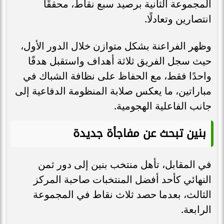
المجموعة الثانية برصيد سبع نقاط، محققًا
انتصارين وتعادلًا.
وظهر الفراعنة بشكل متوازن خلال الدور الأول،
حيث سجل الفريق ثلاثة أهداف واستقبل هدفًا
واحدًا فقط، مع الحفاظ على نظافة الشباك في
مباراتين، ما يعكس صلابة المنظومة الدفاعية إلى
جانب الفاعلية الهجومية.
بنين تبحث عن مفاجأة جديدة
في المقابل، تأهل منتخب بنين إلى دور ثمن
النهائي كأحد أفضل المنتخبات صاحبة المركز
الثالث، بعدما حصد ثلاث نقاط في المجموعة
الرابعة.