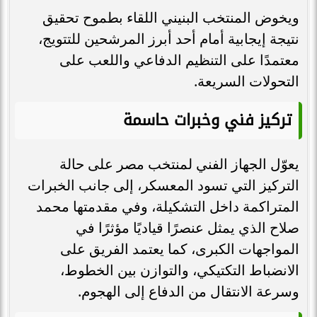
ويخوض المنتخب البنيني اللقاء بطموح تحقيق
نتيجة إيجابية أمام أحد أبرز المرشحين للتتويج،
معتمدًا على التنظيم الدفاعي واللعب على
التحولات السريعة.
تركيز فني وخبرات حاسمة
يعوّل الجهاز الفني لمنتخب مصر على حالة
التركيز التي تسود المعسكر، إلى جانب الخبرات
المتراكمة داخل التشكيلة، وفي مقدمتها محمد
صلاح الذي يمثل عنصرًا قياديًا مؤثرًا في
المواجهات الكبرى، كما يعتمد الفريق على
الانضباط التكتيكي، والتوازن بين الخطوط،
وسرعة الانتقال من الدفاع إلى الهجوم.