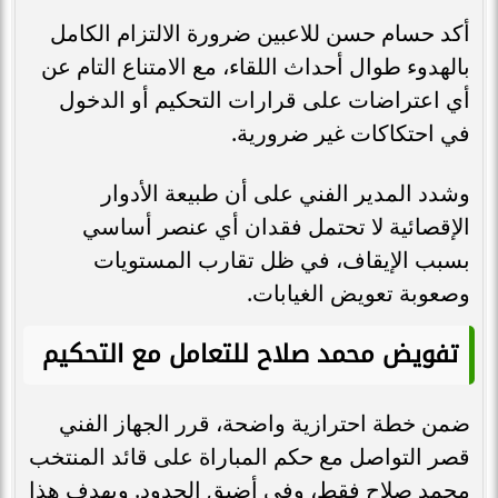
أكد حسام حسن للاعبين ضرورة الالتزام الكامل
بالهدوء طوال أحداث اللقاء، مع الامتناع التام عن
أي اعتراضات على قرارات التحكيم أو الدخول
في احتكاكات غير ضرورية.
وشدد المدير الفني على أن طبيعة الأدوار
الإقصائية لا تحتمل فقدان أي عنصر أساسي
بسبب الإيقاف، في ظل تقارب المستويات
وصعوبة تعويض الغيابات.
تفويض محمد صلاح للتعامل مع التحكيم
ضمن خطة احترازية واضحة، قرر الجهاز الفني
قصر التواصل مع حكم المباراة على قائد المنتخب
محمد صلاح فقط، وفي أضيق الحدود. ويهدف هذا