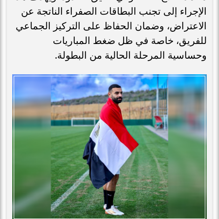
الإجراء إلى تجنب البطاقات الصفراء الناتجة عن
الاعتراض، وضمان الحفاظ على التركيز الجماعي
للفريق، خاصة في ظل ضغط المباريات
وحساسية المرحلة الحالية من البطولة.