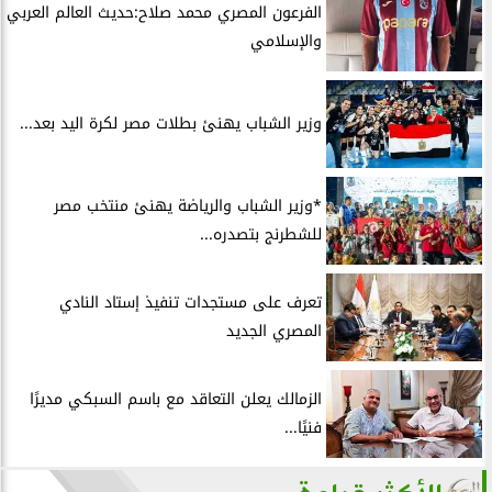
الفرعون المصري محمد صلاح:حديث العالم العربي
والإسلامي
وزير الشباب يهنئ بطلات مصر لكرة اليد بعد...
*وزير الشباب والرياضة يهنئ منتخب مصر
للشطرنج بتصدره...
تعرف على مستجدات تنفيذ إستاد النادي
المصري الجديد
الزمالك يعلن التعاقد مع باسم السبكي مديرًا
فنيًا...