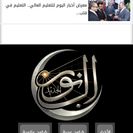
معرض أخبار اليوم للتعليم العالي.. التعليم في
قلب...
الأخبار
شئون عربية
شئون عالمية