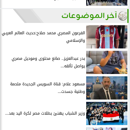
آخر الموضوعات
الفرعون المصري محمد صلاح:حديث العالم العربي
والإسلامي
بدر عبدالعزيز.. صانع محتوى وموديل مصري
يواصل تألقه...
مسعود علام: قناة السويس الجديدة ملحمة
وطنية جسدت...
وزير الشباب يهنئ بطلات مصر لكرة اليد بعد...