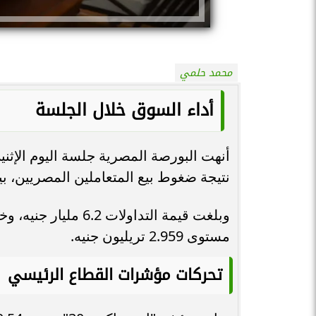
محمد حلمي
أداء السوق خلال الجلسة
أنهت البورصة المصرية جلسة اليوم الإثني
نتيجة ضغوط بيع المتعاملين المصريين، بي
مستوى 2.959 تريليون جنيه.
تحركات مؤشرات القطاع الرئيسي