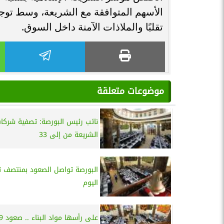
الأسهم المتوافقة مع الشريعة، وسط توجه 
تقلبًا والملاذات الآمنة داخل السوق.
موضوعات متعلقة
نائب رئيس البورصة: تصفية شركا
الشريعة من إلى 33
البورصة تواصل الصعود بمنتصف ت
اليوم