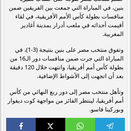
بنين، في المباراة التي جمعت بين الفريقين ضمن
منافسات بطولة كأس الأمم الأفريقية، في لقاء
أقيمت أحداثه في ملعب أدرار بمدينة أغادير
المغربية.
وتفوق منتخب مصر على بنين بنتيجة (3-1)، في
المباراة التي جرت ضمن منافسات دور الـ16 من
بطولة كأس أمم أفريقيا، وانتهت خلال 120 دقيقة
بعد أن اتجهت إلى الأشواط الإضافية.
وتأهل منتخب مصر إلى دور ربع النهائي من كأس
أمم أفريقيا، لينتظر الفائز من مواجهة كوت ديفوار
وبوركينا فاسو.