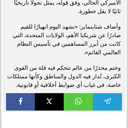
الأميركي الحالي، وفق قوله، يمثل تحولًا تاريخيًا
ثانيًا لا يقل خطورة.
وأضاف شتاينماير: «نشهد اليوم انهيارًا للقيم
صادرًا عن شريكنا الأهم، الولايات المتحدة، التي
كانت من أبرز المساهمين في تأسيس النظام
العالمي القائم».
وختم محذرًا من عالم تتحكم فيه قلة من القوى
الكبرى، تُدار فيه الدول والمناطق وكأنها ممتلكات
خاصة، في غياب أي ضوابط أخلاقية أو قانونية.