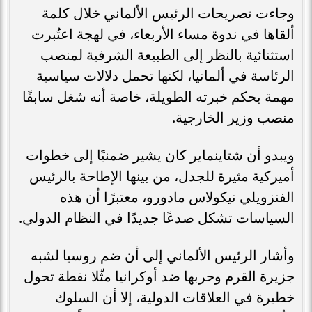
وجاءت تصريحات الرئيس الألماني خلال كلمة
ألقاها في ندوة مساء الأربعاء، في لهجة اعتُبرت
استثنائية بالنظر إلى الطبيعة الشرفية لمنصب
الرئاسة في ألمانيا، لكنها تحمل دلالات سياسية
مهمة بحكم خبرته الطويلة، خاصة أنه شغل سابقًا
منصب وزير الخارجية.
ويبدو أن شتاينماير كان يشير ضمنيًا إلى خطوات
أميركية مثيرة للجدل، من بينها الإطاحة بالرئيس
الفنزويلي نيكولاس مادورو، معتبرًا أن هذه
السياسات تشكل صدعًا جديدًا في النظام الدولي.
وأشار الرئيس الألماني إلى أن ضم روسيا لشبه
جزيرة القرم وحربها ضد أوكرانيا مثّلا نقطة تحول
خطيرة في العلاقات الدولية، إلا أن السلوك