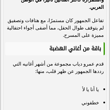
العربي
.
تفاعل الجمهور كان مستمرًا، مع هتافات وتصفيق
لم يتوقف طوال الحفل، مما أضفى أجواء احتفالية
مميزة على المسرح.
باقة من أغاني الهضبة
قدم عمرو دياب مجموعة من أشهر أغانيه التي
رددها الجمهور عن ظهر قلب، منها:
يا أنا يا لأ
خطفوني