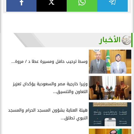
الأخبار
وسط ترحيب حافل ومسيرة عطا د / مروة...
وزيرا خارجية مصر والسعودية يؤكدان تعزيز
التعاون والتنسيق...
هيئة العناية بشؤون المسجد الحرام والمسجد
النبوي تطلق...