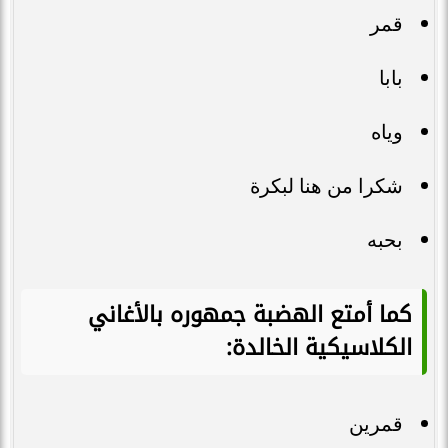
قمر
بابا
وياه
شكرا من هنا لبكرة
بحبه
كما أمتع الهضبة جمهوره بالأغاني
الكلاسيكية الخالدة:
قمرين