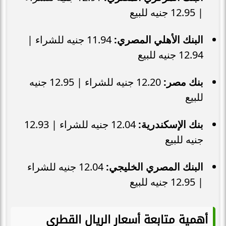
| 12.95 جنيه للبيع
البنك الأهلي المصري:
11.94 جنيه للشراء |
12.94 جنيه للبيع
بنك مصر:
12.20 جنيه للشراء | 12.95 جنيه
للبيع
بنك الإسكندرية:
12.04 جنيه للشراء | 12.93
جنيه للبيع
البنك المصري الخليجي:
12.04 جنيه للشراء
| 12.95 جنيه للبيع
أهمية متابعة أسعار الريال القطري