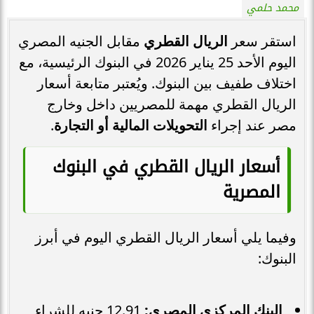
محمد حلمي
استقر سعر
الريال القطري
مقابل الجنيه المصري
اليوم الأحد 25 يناير 2026 في البنوك الرئيسية، مع
اختلاف طفيف بين البنوك. ويُعتبر متابعة أسعار
الريال القطري مهمة للمصريين داخل وخارج
مصر عند إجراء
التحويلات المالية أو التجارة
.
أسعار الريال القطري في البنوك
المصرية
وفيما يلي أسعار الريال القطري اليوم في أبرز
البنوك:
البنك المركزي المصري:
12.91 جنيه للشراء