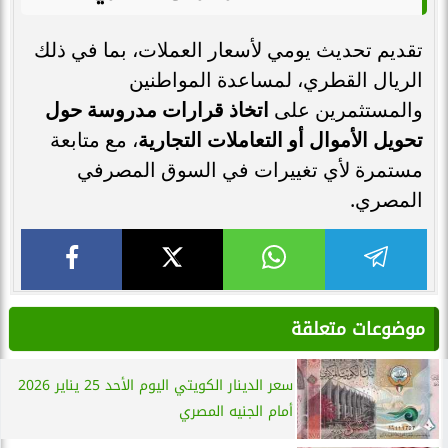
تقديم تحديث يومي لأسعار العملات، بما في ذلك
الريال القطري، لمساعدة المواطنين
والمستثمرين على
اتخاذ قرارات مدروسة حول
تحويل الأموال أو التعاملات التجارية
، مع متابعة
مستمرة لأي تغييرات في السوق المصرفي
المصري.
موضوعات متعلقة
سعر الدينار الكويتي اليوم الأحد 25 يناير 2026
أمام الجنيه المصري