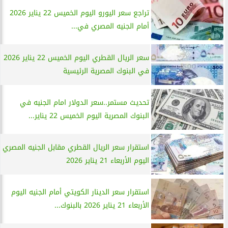
تراجع سعر اليورو اليوم الخميس 22 يناير 2026
أمام الجنيه المصري في...
سعر الريال القطري اليوم الخميس 22 يناير 2026
في البنوك المصرية الرئيسية
تحديث مستمر..سعر الدولار امام الجنيه في
البنوك المصرية اليوم الخميس 22 يناير...
استقرار سعر الريال القطري مقابل الجنيه المصري
اليوم الأربعاء 21 يناير 2026
استقرار سعر الدينار الكويتي أمام الجنيه اليوم
الأربعاء 21 يناير 2026 بالبنوك...