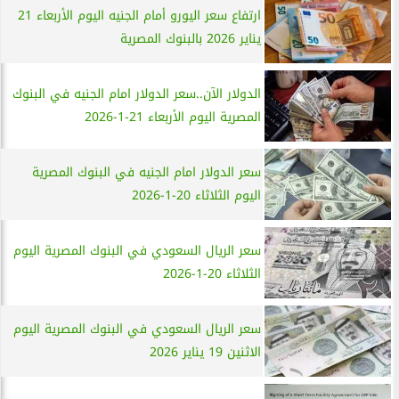
ارتفاع سعر اليورو أمام الجنيه اليوم الأربعاء 21
يناير 2026 بالبنوك المصرية
الدولار الآن..سعر الدولار امام الجنيه في البنوك
المصرية اليوم الأربعاء 21-1-2026
سعر الدولار امام الجنيه في البنوك المصرية
اليوم الثلاثاء 20-1-2026
سعر الريال السعودي في البنوك المصرية اليوم
الثلاثاء 20-1-2026
سعر الريال السعودي في البنوك المصرية اليوم
الاثنين 19 يناير 2026