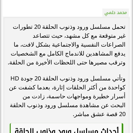
محمد حلمي
تحمل مسلسل ورود وذنوب الحلقة 20 تطورات
غير متوقعة مع كل مشهد، حيث تتصاعد
الصراعات النفسية والاجتماعية بشكل لافت، ما
يدفع المشاهدين للاندماج الكامل مع الشخصيات
وترقب مصيرها حتى اللحظات الأخيرة من الحلقة.
وتأتي مسلسل ورود وذنوب الحلقة 20 جودة HD
كواحدة من أكثر الحلقات إثارة، بعدما كشفت عن
أسرار خطيرة ومواجهات حاسمة، زادت من
البحث عن مشاهدة مسلسل ورود وذنوب الحلقة
20 قصة عشق مباشر.
أحداث مسلسل ورود وذنوب الحلقة