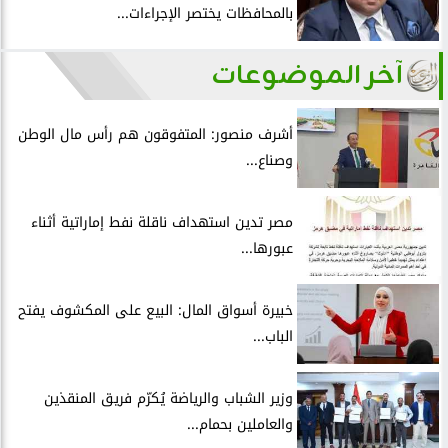
بالمحافظات يختصر الإجراءات...
آخر الموضوعات
أشرف منصور: المتفوقون هم رأس مال الوطن
وصناع...
مصر تدين استهداف ناقلة نفط إماراتية أثناء
عبورها...
خبيرة أسواق المال: البيع على المكشوف يفتح
الباب...
وزير الشباب والرياضة يُكرّم فريق المنقذين
والعاملين بحمام...