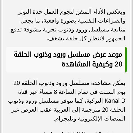
ويعكس الأداء المتقن لنجوم العمل حدة التوتر
والصراعات النفسية بصورة واقعية، ما يجعل
متابعة مسلسل ورود وذنوب تجربة مشوقة تدفع
الجمهور لانتظار كل حلقة بشغف.
موعد عرض مسلسل ورود وذنوب الحلقة
20 وكيفية المشاهدة
يمكن مشاهدة مسلسل ورود وذنوب الحلقة 20
يوم السبت في تمام الساعة 8 مساءً عبر قناة
Kanal D التركية، كما تتوفر مسلسل ورود وذنوب
الحلقة 20 مترجمة إلى العربية عقب العرض عبر
المنصات الإلكترونية وتليجرام.