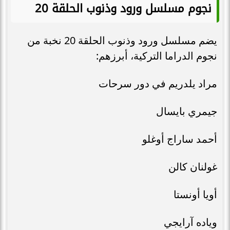
نجوم مسلسل ورود وذنوب الحلقة 20
يضم مسلسل ورود وذنوب الحلقة 20 نخبة من
نجوم الدراما التركية، أبرزهم:
مراد يلدريم في دور سرحات
جيمري بايسال
أحمد ساراج أوغلو
غولنان كالن
أويا أونستا
وياده آرايجي