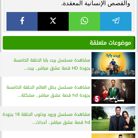
والقصص الإنسانية المعقدة.
موضوعات متعلقة
مشاهدة مسلسل بيت بابا الحلقة الخامسة
بجودة HD قصة عشق مباشر.. بيت...
مشاهدة مسلسل بطل العالم الحلقة الخامسة
بجودة hd قصة عشق مباشر.. مشكلة...
مشاهدة مسلسل ورود وذنوب الحلقة 18 بجودة
hd قصة عشق مباشر.. أحداث...