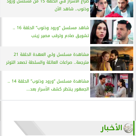
صراع الأسرار في الحلقة 15 من مسلسل ورود
وذنوب.. شاهد الآن
شاهد مسلسل ”ورود وذنوب” الحلقة 16 ..
تشويق صادم وترقب مصير زينب
مشاهدة مسلسل ولي العهدة الحلقة 21
مترجمة.. صراعات العائلة والسلطة تصعد التوتر
مشاهدة مسلسل ”ورود وذنوب” الحلقة 14 ..
الجمهور ينتظر كشف الأسرار بعد...
الأخبار