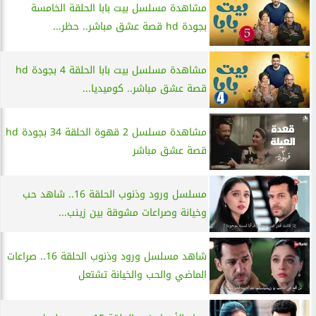
مشاهدة مسلسل بيت بابا الحلقة الخامسة
بجودة hd قصة عشق مباشر.. حظر...
مشاهدة مسلسل بيت بابا الحلقة 4 بجودة hd
قصة عشق مباشر.. كوميديا...
مشاهدة مسلسل 2 قهوة الحلقة 34 بجودة hd
قصة عشق مباشر
مسلسل ورود وذنوب الحلقة 16.. شاهد حب
وخيانة وصراعات مشوقة بين زينب...
شاهد مسلسل ورود وذنوب الحلقة 16.. صراعات
الماضي والحب والخيانة تشتعل