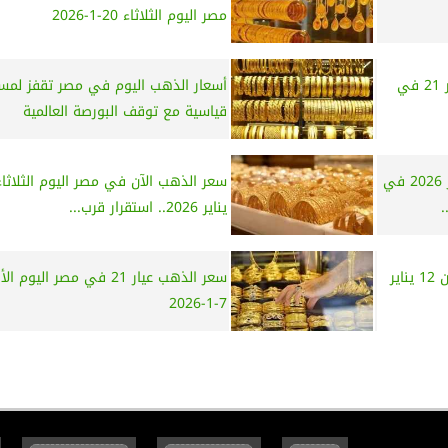
مصر اليوم الثلاثاء 20-1-2026
صعود ام هبوط؟ سعر الذهب عيار 21 في
أسعار الذهب اليوم في مصر تقفز لمس
قياسية مع توقف البورصة العالمية
سعر الذهب اليوم السبت 17 يناير 2026 في
.
يناير 2026.. استقرار قرب...
سعر الذهب اليوم في مصر الإثنين 12 يناير
سعر الذهب عيار 21 في مصر اليوم ا
7-1-2026