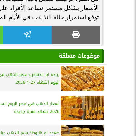
الأسعار بشكل مستمر تساعد الأفراد على 
توقع استمرار حالة التذبذب في الأيام المق
موضوعات متعلقة
زيادة ام انخفاض؟ سعر الذهب ف
اليوم الثلاثاء 27-1-2026
2026 تشهد قفزة جديدة