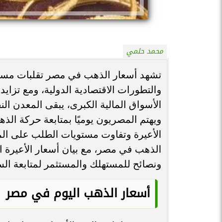
محمد حلمي
تشهد أسعار الذهب في مصر تقلبات مستمر
والتطورات الاقتصادية الدولية، ومع تزايد
الأسواق المالية الكبرى، يبقى المعدن الن
ويهتم المصريون يوميًا بمتابعة حركة الذ
الأعيرة وتفاوت مستويات الطلب على ال
الذهب في مصر، مع بيان أسعار الأعيرة ا
ونصائح للمستهلك والمستثمر لمتابعة ال
أسعار الذهب اليوم في مصر