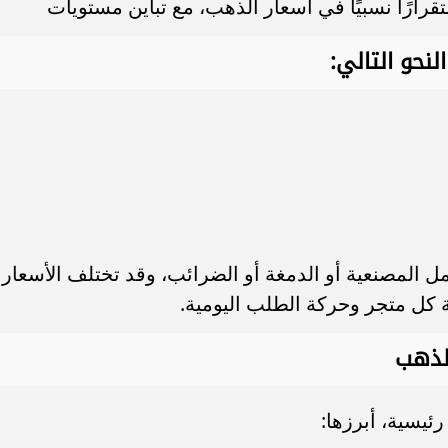
لنحو التالي:
مل المصنعية أو الدمغة أو الضرائب، وقد تختلف الأسعار
كل متجر وحركة الطلب اليومية.
الذهب
ئيسية، أبرزها: