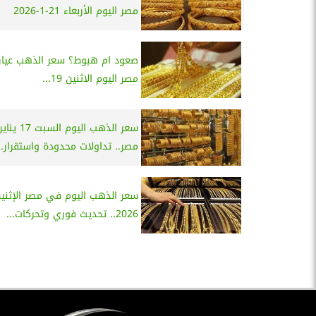
مصر اليوم الأربعاء 21-1-2026
مصر اليوم الاثنين 19...
مصر.. تداولات محدودة واستقرار..
2026.. تحديث فوري وتحركات...