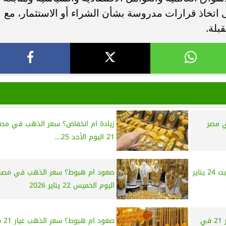
اتخاذ قرارات مدروسة بشأن الشراء أو الاستثمار، مع
بلة.
ي مصر
زيادة ام انخفاض؟ سعر الذهب في مصر 
21 اليوم الأحد 25...
أسعار الذهب في مصر اليوم السبت 24 يناير
صعود ام هبوط؟ سعر الذهب في مصر
اليوم الخميس 22 يناير 2026
صعود ام هبوط؟ سعر الذهب عيار 21 في
صعود ام ه