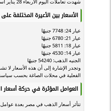
شهدت تعاملات اليوم الأربعاء 28 يناير استقرارًا نسبيًا في أسعار الذهب، مع تباين مستويات
الأسعار بين الأعيرة المختلفة على ا
عيار 24: 7748 جنيهًا
عيار 21: 6780 جنيهًا
عيار 18: 5811 جنيهًا
عيار 14: 4530 جنيهًا
الجنيه الذهب: 54240 جنيهًا
وتجدر الإشارة إلى أن هذه الأسعار لا تش
الفعلية في محلات الصاغة بحسب سياسة 
العوامل المؤثرة في حركة أسعار 
تتأثر أسعار الذهب في مصر بعدة عوامل ر