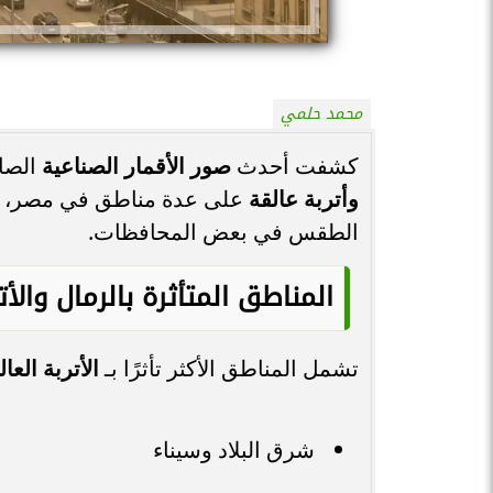
محمد حلمي
كشفت أحدث
صور الأقمار الصناعية
الصاد
وأتربة عالقة
على عدة مناطق في مصر، ما 
الطقس في بعض المحافظات.
المناطق المتأثرة بالرمال والأت
تشمل المناطق الأكثر تأثرًا بـ
الأتربة العا
شرق البلاد وسيناء