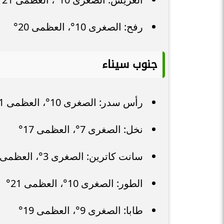
رفح: الصغرى 10°، العظمى 20°
جنوب سيناء
رأس سدر: الصغرى 10°، العظمى 21°
نخل: الصغرى 7°، العظمى 17°
سانت كاترين: الصغرى 3°، العظمى 13°
الطور: الصغرى 10°، العظمى 21°
طابا: الصغرى 9°، العظمى 19°