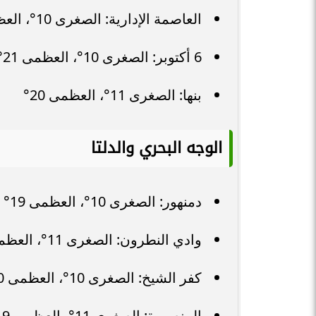
العاصمة الإدارية: الصغرى 10°، العظمى 20°
6 أكتوبر: الصغرى 10°، العظمى 21°
بنها: الصغرى 11°، العظمى 20°
الوجه البحري والدلتا
دمنهور: الصغرى 10°، العظمى 19°
وادي النطرون: الصغرى 11°، العظمى 21°
كفر الشيخ: الصغرى 10°، العظمى 20°
المنصورة: الصغرى 11°، العظمى 19°