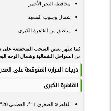
محافظة البحر الأحمر
شمال وجنوب الصعيد
مناطق من القاهرة الكبرى
كما تظهر بعض
السحب المنخفضة على شم
من
السواحل الشمالية وشمال الوجه الب
درجات الحرارة المتوقعة على المد
القاهرة الكبرى
القاهرة: الصغرى 11°، العظمى 20°