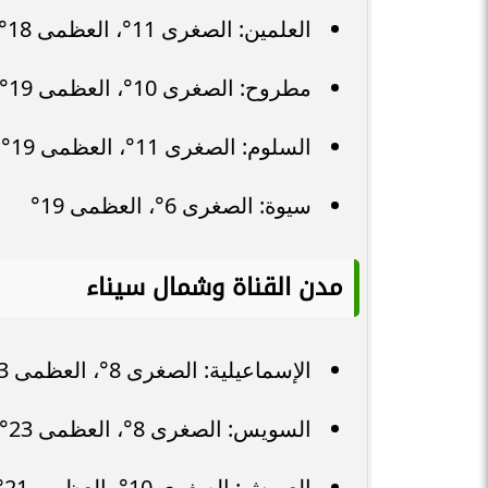
العلمين: الصغرى 11°، العظمى 18°
مطروح: الصغرى 10°، العظمى 19°
السلوم: الصغرى 11°، العظمى 19°
سيوة: الصغرى 6°، العظمى 19°
مدن القناة وشمال سيناء
الإسماعيلية: الصغرى 8°، العظمى 23°
السويس: الصغرى 8°، العظمى 23°
العريش: الصغرى 10°، العظمى 21°