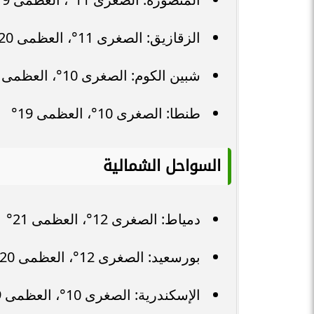
الزقازيق: الصغرى 11°، العظمى 20°
شبين الكوم: الصغرى 10°، العظمى 19°
طنطا: الصغرى 10°، العظمى 19°
السواحل الشمالية
دمياط: الصغرى 12°، العظمى 21°
بورسعيد: الصغرى 12°، العظمى 20°
الإسكندرية: الصغرى 10°، العظمى 19°