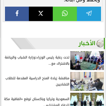
الأخبار
تحت رعاية رئيس الوزراء:وزارة الشباب والرياضة
بالاشتراك مع...
مناقشة زيادة المنح الدراسية المقدمة للطلاب
التشاديين
السعودية وتركيا وباكستان توقع «اتفاقية مكة
للدفاع المشترك»...