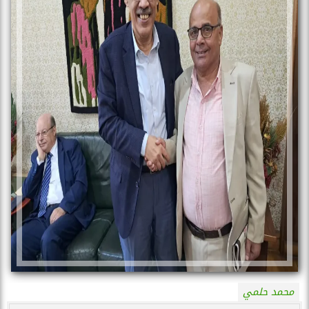
محمد حلمي