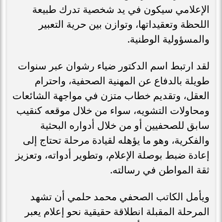
الإعلامي سيكون في يد شخصية تدرك طبيعة
اللحظة وتعقيداتها، وتوازن بين حرية التعبير
والمسؤولية الوطنية.
لقد ارتبط اسم الدكتور ضياء رشوان عبر سنوات
طويلة بالدفاع عن المهنية الصحفية، واحترام
العقل، وتقديم خطاب متزن في مواجهة الشائعات
ومحاولات التشويه، سواء من خلال موقعه كنقيب
سابق للصحفيين أو من خلال أدواره البحثية
والفكرية، وهو ما يؤهله لقيادة مرحلة تحتاج إلى
إعادة ضبط بوصلة الإعلام، وتطوير أدواته، وتعزيز
ثقة المواطن في رسالته.
ويأمل الكاتب الصحفي محمد حلمي أن تشهد
المرحلة المقبلة انطلاقة حقيقية نحو إعلام يعبر