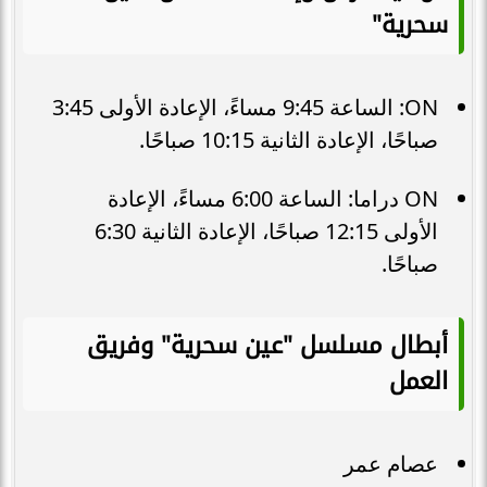
سحرية"
ON: الساعة 9:45 مساءً، الإعادة الأولى 3:45
صباحًا، الإعادة الثانية 10:15 صباحًا.
ON دراما: الساعة 6:00 مساءً، الإعادة
الأولى 12:15 صباحًا، الإعادة الثانية 6:30
صباحًا.
أبطال مسلسل "عين سحرية" وفريق
العمل
عصام عمر