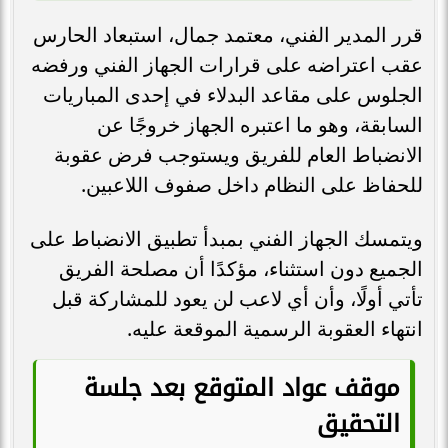
قرر المدير الفني، معتمد جمال، استبعاد الحارس
عقب اعتراضه على قرارات الجهاز الفني ورفضه
الجلوس على مقاعد البدلاء في إحدى المباريات
السابقة، وهو ما اعتبره الجهاز خروجًا عن
الانضباط العام للفريق ويستوجب فرض عقوبة
للحفاظ على النظام داخل صفوف اللاعبين.
ويتمسك الجهاز الفني بمبدأ تطبيق الانضباط على
الجميع دون استثناء، مؤكدًا أن مصلحة الفريق
تأتي أولًا، وأن أي لاعب لن يعود للمشاركة قبل
انتهاء العقوبة الرسمية الموقعة عليه.
موقف عواد المتوقع بعد جلسة
التحقيق