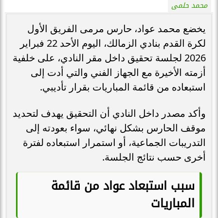
محمد حلمى
يخضع محمد عواد، حارس مرمى الفريق الأول
لكرة القدم بنادي الزمالك، اليوم الأحد 22 فبراير
2026 لجلسة تحقيق داخل مقر النادي، على خلفية
أزمته الأخيرة مع الجهاز الفني والتي أدت إلى
استبعاده من قائمة المباريات بقرار تأديبي.
وأكد مصدر داخل النادي أن التحقيق يهدف لتحديد
موقف الحارس بشكل نهائي، سواء بعودته إلى
التدريبات الجماعية، أو استمرار استبعاده لفترة
أخرى حسب نتائج الجلسة.
سبب استبعاد عواد من قائمة
المباريات