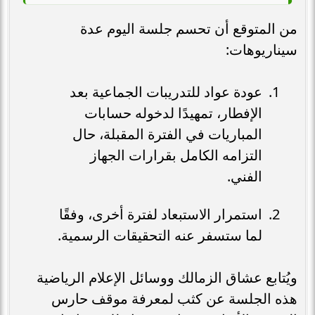
من المتوقع أن تحسم جلسة اليوم عدة
سيناريوهات:
عودة عواد للتدريبات الجماعية بعد
الإفطار، تمهيدًا لدخوله حسابات
المباريات في الفترة المقبلة، حال
التزامه الكامل بقرارات الجهاز
الفني.
استمرار الاستبعاد لفترة أخرى، وفقًا
لما ستسفر عنه التحقيقات الرسمية.
ويُتابع عشاق الزمالك ووسائل الإعلام الرياضية
هذه الجلسة عن كثب لمعرفة موقف حارس