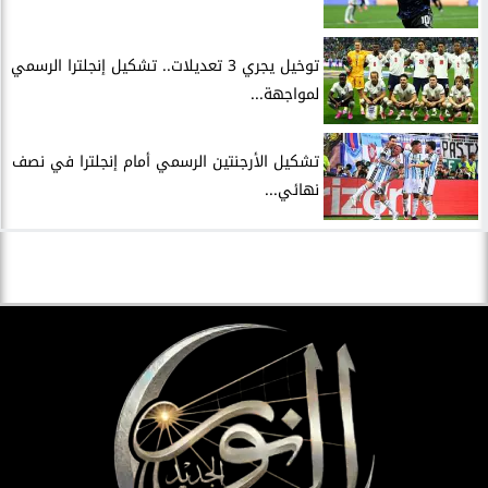
توخيل يجري 3 تعديلات.. تشكيل إنجلترا الرسمي
لمواجهة...
تشكيل الأرجنتين الرسمي أمام إنجلترا في نصف
نهائي...