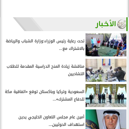
الأخبار
تحت رعاية رئيس الوزراء:وزارة الشباب والرياضة
بالاشتراك مع...
مناقشة زيادة المنح الدراسية المقدمة للطلاب
التشاديين
السعودية وتركيا وباكستان توقع «اتفاقية مكة
للدفاع المشترك»...
أمين عام مجلس التعاون الخليجي يدين
استهداف الحوثيين...