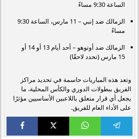
الساعة 9:30 مساءً
الزمالك ضد إنبي – 11 مارس، الساعة 9:30
مساءً
الزمالك ضد أوتوهو – أحد أيام 13 أو 14 أو
15 مارس (تحدد لاحقًا)
وتعد هذه المباريات حاسمة في تحديد مراكز
الفريق ببطولات الدوري والكأس المحلية، ما
يجعل أي قرار متعلق باللاعبين الأساسيين مؤثرًا
على الأداء العام للفريق.