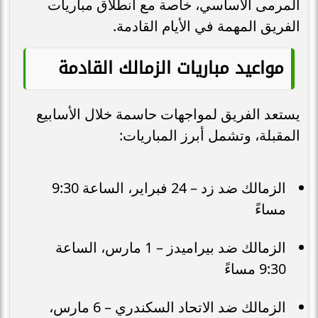
المرمى الأساسي، خاصة مع انطلاق مباريات
الفريق المهمة في الأيام القادمة.
مواعيد مباريات الزمالك القادمة
يستعد الفريق لمواجهات حاسمة خلال الأسابيع
المقبلة، وتشمل أبرز المباريات:
الزمالك ضد زد – 24 فبراير، الساعة 9:30
مساءً
الزمالك ضد بيراميدز – 1 مارس، الساعة
9:30 مساءً
الزمالك ضد الاتحاد السكندري – 6 مارس،