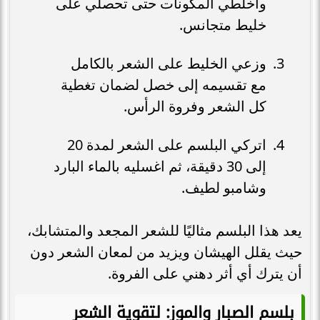
واخلطي المكونات حتى تحصلي على
خليط متجانس.
وزعي الخليط على الشعر بالكامل
مع تقسيمه إلى خصل لضمان تغطية
كل الشعر وفروة الرأس.
اتركي البلسم على الشعر لمدة 20
إلى 30 دقيقة، ثم اغسليه بالماء البارد
وشامبو لطيف.
يعد هذا البلسم مثاليًا للشعر المجعد والمتشابك،
حيث يقلل الهيشان ويزيد من لمعان الشعر دون
أن يترك أي أثر دهني على الفروة.
بلسم الصبار والموز: لتقوية الشعر