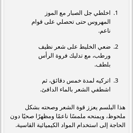
اخلطي جل الصبار مع الموز
المهروس حتى تحصلي على قوام
ناعم.
ضعي الخليط على شعر نظيف
ورطب، مع تدليك فروة الرأس
بلطف.
اتركيه لمدة خمس دقائق، ثم
اشطفي الشعر بالماء الدافئ.
هذا البلسم يعزز قوة الشعر وصحته بشكل
ملحوظ، ويمنحه ملمسًا ناعمًا ومظهرًا صحيًا دون
الحاجة إلى استخدام المواد الكيميائية القاسية.