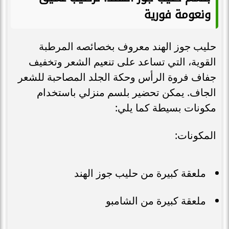
ونعومة فورية
حليب جوز الهند معروف بخصائصه المرطبة
القوية، التي تساعد على تنعيم الشعر وتخفيف
جفاف فروة الرأس وحكة الجلد المصاحبة للشعر
الجاف. يمكن تحضير بلسم منزلي باستخدام
مكونات بسيطة كما يلي:
المكونات:
ملعقة كبيرة من حليب جوز الهند
ملعقة كبيرة من الشامبو