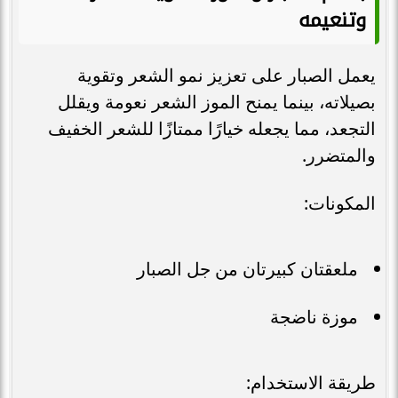
وتنعيمه
يعمل الصبار على تعزيز نمو الشعر وتقوية
بصيلاته، بينما يمنح الموز الشعر نعومة ويقلل
التجعد، مما يجعله خيارًا ممتازًا للشعر الخفيف
والمتضرر.
المكونات:
ملعقتان كبيرتان من جل الصبار
موزة ناضجة
طريقة الاستخدام: