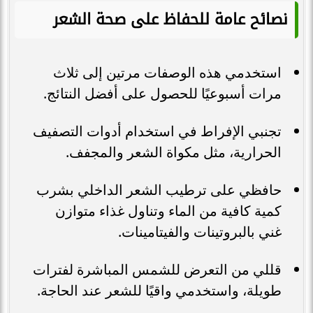
نصائح عامة للحفاظ على صحة الشعر
استخدمي هذه الوصفات مرتين إلى ثلاث
مرات أسبوعيًا للحصول على أفضل النتائج.
تجنبي الإفراط في استخدام أدوات التصفيف
الحرارية، مثل مكواة الشعر والمجفف.
حافظي على ترطيب الشعر الداخلي بشرب
كمية كافية من الماء وتناول غذاء متوازن
غني بالبروتينات والفيتامينات.
قللي من التعرض للشمس المباشرة لفترات
طويلة، واستخدمي واقيًا للشعر عند الحاجة.