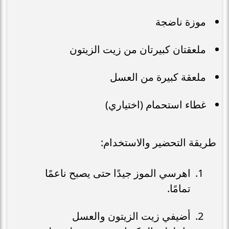
موزة ناضجة
ملعقتان كبيرتان من زيت الزيتون
ملعقة كبيرة من العسل
غطاء استحمام (اختياري)
طريقة التحضير والاستخدام:
اهرسي الموز جيدًا حتى يصبح ناعمًا
تمامًا.
أضيفي زيت الزيتون والعسل