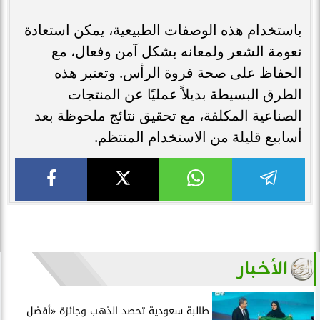
باستخدام هذه الوصفات الطبيعية، يمكن استعادة
نعومة الشعر ولمعانه بشكل آمن وفعال، مع
الحفاظ على صحة فروة الرأس. وتعتبر هذه
الطرق البسيطة بديلاً عمليًا عن المنتجات
الصناعية المكلفة، مع تحقيق نتائج ملحوظة بعد
أسابيع قليلة من الاستخدام المنتظم.
الأخبار
طالبة سعودية تحصد الذهب وجائزة «أفضل