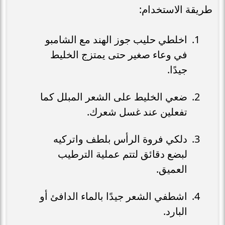
طريقة الاستخدام:
اخلطي حليب جوز الهند مع الشامبو
في وعاء صغير حتى يمتزج الخليط
جيدًا.
ضعي الخليط على الشعر المبلل كما
تفعلين عند غسل شعرك.
دلكي فروة الرأس بلطف واتركيه
لبضع دقائق لتتم عملية الترطيب
العميق.
اشطفي الشعر جيدًا بالماء الدافئ أو
البارد.