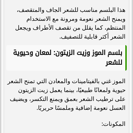
هذا البلسم مناسب للشعر الجاف والمتقصف،
ويمنح الشعر نعومة ومرونة مع الاستخدام
المنتظم، كما يقلل من تقصف الأطراف ويجعل
الشعر أكثر قابلية للتصفيف.
بلسم الموز وزيت الزيتون: لمعان وحيوية
للشعر
الموز غني بالفيتامينات والمعادن التي تمنح الشعر
حيوية ولمعانًا طبيعيًا، بينما يعمل زيت الزيتون
على ترطيب الشعر بعمق ويمنع التكسر، ويضيف
العسل نعومة إضافية وملمسًا حريريًا.
المكونات: