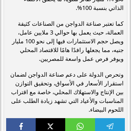
الذاتي بنسبة 100%.
كما تعتبر صناعة الدواجن من الصناعات كثيفة
العمالة، حيث يعمل بها حوالي 3 ملايين عامل،
ويصل حجم الاستثمارات فيها إلى نحو 100 مليار
جنيه، مما يجعلها رافدًا هامًا للاقتصاد المحلي
ويوفر فرص عمل واسعة للمصريين.
وتحرص الدولة على دعم صناعة الدواجن لضمان
استقرار الأسعار في الأسواق، وتحقيق التوازن
بين الإنتاج والاستهلاك المحلي، خاصة مع اقتراب
المناسبات والأعياد التي تشهد زيادة الطلب على
اللحوم البيضاء.