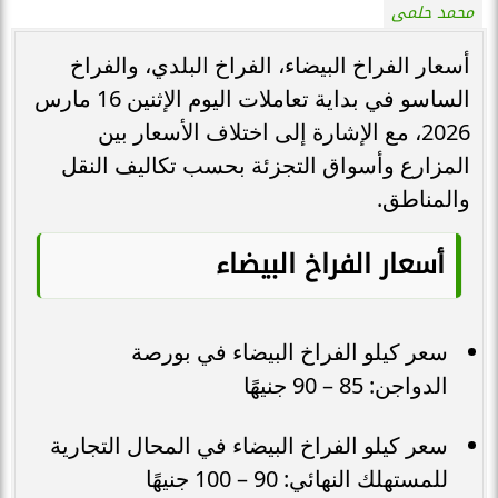
محمد حلمى
أسعار الفراخ البيضاء، الفراخ البلدي، والفراخ
الساسو في بداية تعاملات اليوم الإثنين 16 مارس
2026، مع الإشارة إلى اختلاف الأسعار بين
المزارع وأسواق التجزئة بحسب تكاليف النقل
والمناطق.
أسعار الفراخ البيضاء
سعر كيلو الفراخ البيضاء في بورصة
الدواجن: 85 – 90 جنيهًا
سعر كيلو الفراخ البيضاء في المحال التجارية
للمستهلك النهائي: 90 – 100 جنيهًا