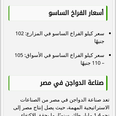
أسعار الفراخ الساسو
سعر كيلو الفراخ الساسو في المزارع: 102
جنيهًا
سعر كيلو الفراخ الساسو في الأسواق: 105
– 110 جنيهًا
صناعة الدواجن في مصر
تعد صناعة الدواجن في مصر من الصناعات
الاستراتيجية المهمة، حيث يصل إنتاج مصر إلى
نحو 1.4 مليار طائر سنويًا، ما يحقق الاكتفاء