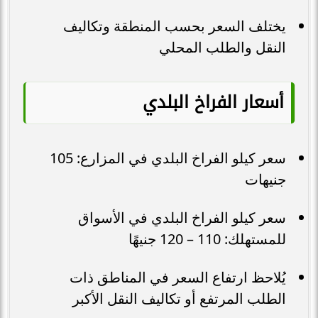
يختلف السعر بحسب المنطقة وتكاليف
النقل والطلب المحلي
أسعار الفراخ البلدي
سعر كيلو الفراخ البلدي في المزارع: 105
جنيهات
سعر كيلو الفراخ البلدي في الأسواق
للمستهلك: 110 – 120 جنيهًا
يُلاحظ ارتفاع السعر في المناطق ذات
الطلب المرتفع أو تكاليف النقل الأكبر