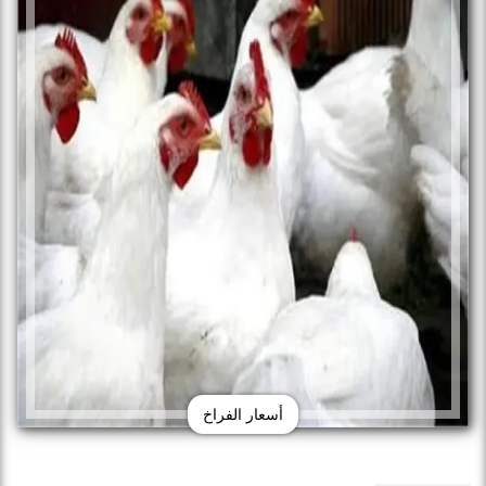
أسعار الفراخ