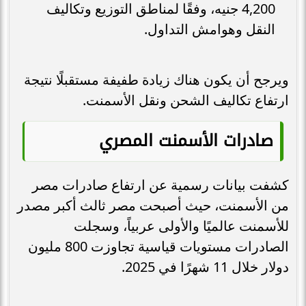
4,200 جنيه، وفقًا لمناطق التوزيع وتكاليف
النقل وهوامش التداول.
ويرجح أن يكون هناك زيادة طفيفة مستقبلًا نتيجة
ارتفاع تكاليف الشحن ونقل الأسمنت.
صادرات الأسمنت المصري
كشفت بيانات رسمية عن ارتفاع صادرات مصر
من الأسمنت، حيث أصبحت مصر ثالث أكبر مصدر
للأسمنت عالميًا والأولى عربياً، وسجلت
الصادرات مستويات قياسية تجاوزت 800 مليون
دولار خلال 11 شهرًا في 2025.