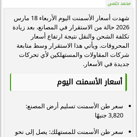
محمد حلمى
شهدت أسعار الأسمنت اليوم الأربعاء 18 مارس
2026 حالة من الاستقرار في المصانع، بعد زيادة
تكلفة الشحن والنقل نتيجة ارتفاع أسعار
المحروقات. ويأتي هذا الاستقرار وسط متابعة
شركات المقاولات والمستهلكين لأي تحركات
جديدة في الأسعار.
أسعار الأسمنت اليوم
سعر طن الأسمنت تسليم أرض المصنع:
3,820 جنيهًا
سعر طن الأسمنت للمستهلك: يصل إلى نحو