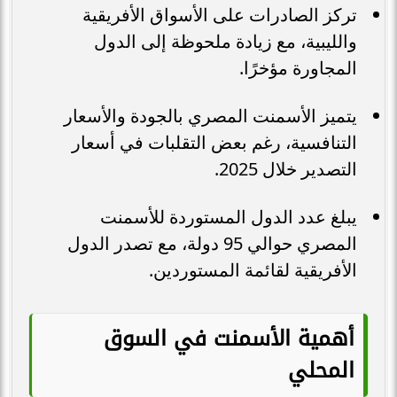
تركز الصادرات على الأسواق الأفريقية
والليبية، مع زيادة ملحوظة إلى الدول
المجاورة مؤخرًا.
يتميز الأسمنت المصري بالجودة والأسعار
التنافسية، رغم بعض التقلبات في أسعار
التصدير خلال 2025.
يبلغ عدد الدول المستوردة للأسمنت
المصري حوالي 95 دولة، مع تصدر الدول
الأفريقية لقائمة المستوردين.
أهمية الأسمنت في السوق
المحلي