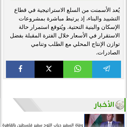
يُعد الأسمنت من السلع الاستراتيجية في قطاع
التشييد والبناء، إذ يرتبط مباشرة بمشروعات
الإسكان والبنية التحتية. ويُتوقع استمرار حالة
الاستقرار في الأسعار خلال الفترة المقبلة بفضل
توازن الإنتاج المحلي مع الطلب وتنامي
الصادرات.
الأخبار
وفاة السفير دياب اللوح سفير فلسطين بالقاهرة