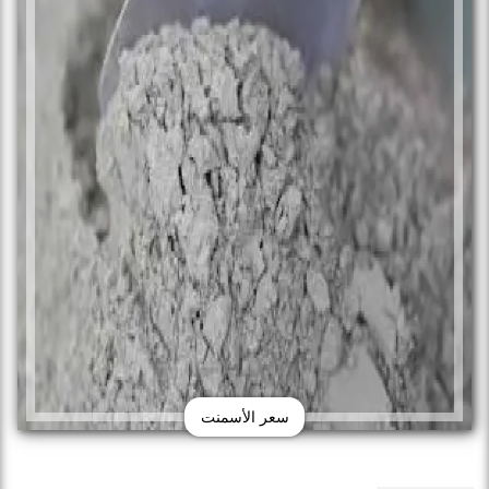
سعر الأسمنت