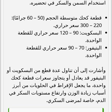
استخدام السمن والسكر في تحضيره.
قطعة كحك متوسطة الحجم (50 – 60 جرامًا):
220 – 300 سعر حراري.
البسكويت: 90 – 120 سعر حراري للقطعة
الواحدة.
البتيفور: 70 – 90 سعر حراري للقطعة
الواحدة.
وأشارت إلى أن تناول عدة قطع من البسكويت أو
البتيفور قد يعادل أو يتجاوز سعرات قطعة كحك
واحدة، ما يجعل الإفراط في الحلويات من أبرز
أسباب زيادة الوزن وارتفاع مستويات السكر في
الدم، خاصة لمرضى السكري.