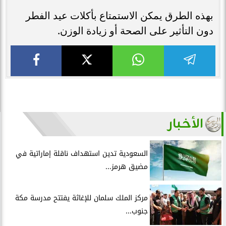
بهذه الطرق يمكن الاستمتاع بأكلات عيد الفطر
دون التأثير على الصحة أو زيادة الوزن.
الأخبار
السعودية تدين استهداف ناقلة إماراتية في
مضيق هرمز...
مركز الملك سلمان للإغاثة يفتتح مدرسة مكة
جنوب...