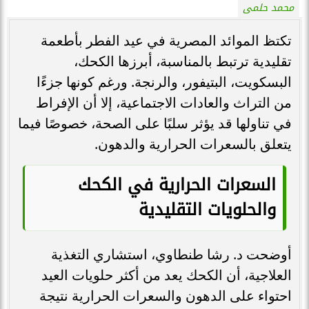
محمد حلمى
تكتظ الموائد المصرية في عيد الفطر بأطعمة
تقليدية ترتبط بالمناسبة، أبرزها الكحك،
البسكويت، البتيفور، والرنجة. ورغم كونها جزءًا
من التراث والعادات الاجتماعية، إلا أن الإفراط
في تناولها قد يؤثر سلبًا على الصحة، خصوصًا فيما
يتعلق بالسعرات الحرارية والدهون.
السعرات الحرارية في الكحك
والحلويات التقليدية
أوضحت د. رشا طنطاوي، استشاري التغذية
العلاجية، أن الكحك يعد من أكثر حلويات العيد
احتواء على الدهون والسعرات الحرارية نتيجة