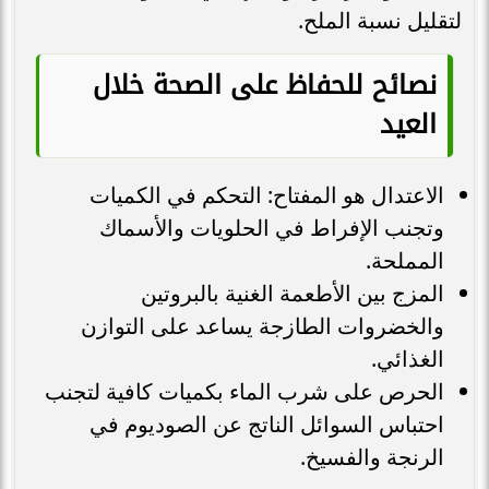
لتقليل نسبة الملح.
نصائح للحفاظ على الصحة خلال
العيد
الاعتدال هو المفتاح: التحكم في الكميات
وتجنب الإفراط في الحلويات والأسماك
المملحة.
المزج بين الأطعمة الغنية بالبروتين
والخضروات الطازجة يساعد على التوازن
الغذائي.
الحرص على شرب الماء بكميات كافية لتجنب
احتباس السوائل الناتج عن الصوديوم في
الرنجة والفسيخ.