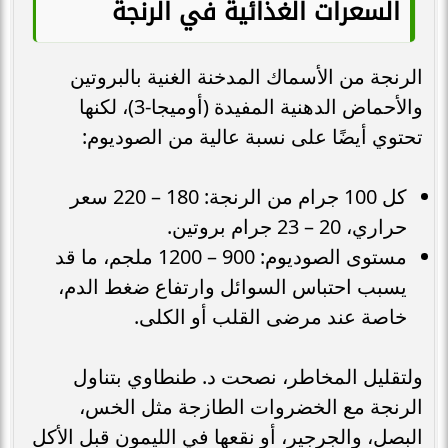
السعرات الغذائية في الرنجة
الرنجة من الأسماك المدخنة الغنية بالبروتين
والأحماض الدهنية المفيدة (أوميجا-3)، لكنها
تحتوي أيضًا على نسبة عالية من الصوديوم:
كل 100 جرام من الرنجة: 180 – 220 سعر
حراري، 20 – 23 جرام بروتين.
مستوى الصوديوم: 900 – 1200 ملجم، ما قد
يسبب احتباس السوائل وارتفاع ضغط الدم،
خاصة عند مرضى القلب أو الكلى.
ولتقليل المخاطر، نصحت د. طنطاوي بتناول
الرنجة مع الخضروات الطازجة مثل الخس،
البصل، والجرجير، أو نقعها في الليمون قبل الأكل