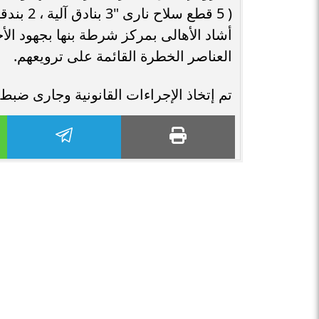
( 5 قطع 
أشاد الأهالى بمركز شرطة بنها بجهود الأ
العناصر الخطرة القائمة على ترويعهم.
تم إتخاذ الإجراءات القانونية وجارى ضبط ا