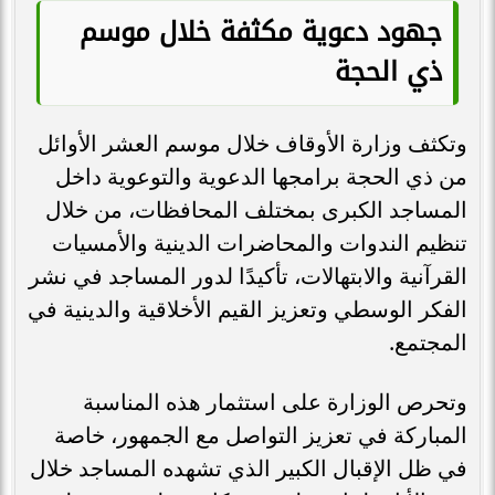
جهود دعوية مكثفة خلال موسم
ذي الحجة
وتكثف وزارة الأوقاف خلال موسم العشر الأوائل
من ذي الحجة برامجها الدعوية والتوعوية داخل
المساجد الكبرى بمختلف المحافظات، من خلال
تنظيم الندوات والمحاضرات الدينية والأمسيات
القرآنية والابتهالات، تأكيدًا لدور المساجد في نشر
الفكر الوسطي وتعزيز القيم الأخلاقية والدينية في
المجتمع.
وتحرص الوزارة على استثمار هذه المناسبة
المباركة في تعزيز التواصل مع الجمهور، خاصة
في ظل الإقبال الكبير الذي تشهده المساجد خلال