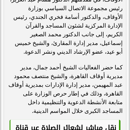
رئيس مجموعة الاتصال السياسي بوزارة
الأوقاف، والدكتور أسامة فخري الجندي، رئيس
الإدارة المركزية لشئون المساجد والقرآن
الكريم، إلى جانب الدكتور محمد الصغير
إسماعيل، مدير إدارة المقارئ، والشيخ خميس
أبو عيد، عضو الإرشاد الديني ونشر الدعوة.
كما حضر الفعاليات الشيخ أحمد جمال، مدير
مديرية أوقاف القاهرة، والشيخ منتصف محمود
عبد المهيمن، مدير إدارة الإدارات بمديرية أوقاف
القاهرة، وذلك في إطار حرص الوزارة على
متابعة الأنشطة الدعوية والتنظيمية داخل
المساجد الكبرى خلال المواسم الدينية.
نقل مباشر لشعائر الصلاة عبر قناة