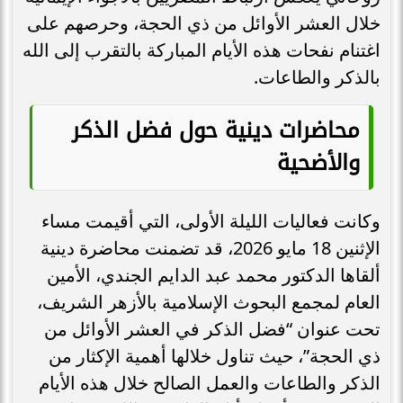
خلال العشر الأوائل من ذي الحجة، وحرصهم على
اغتنام نفحات هذه الأيام المباركة بالتقرب إلى الله
بالذكر والطاعات.
محاضرات دينية حول فضل الذكر
والأضحية
وكانت فعاليات الليلة الأولى، التي أقيمت مساء
الإثنين 18 مايو 2026، قد تضمنت محاضرة دينية
ألقاها الدكتور محمد عبد الدايم الجندي، الأمين
العام لمجمع البحوث الإسلامية بالأزهر الشريف،
تحت عنوان “فضل الذكر في العشر الأوائل من
ذي الحجة”، حيث تناول خلالها أهمية الإكثار من
الذكر والطاعات والعمل الصالح خلال هذه الأيام