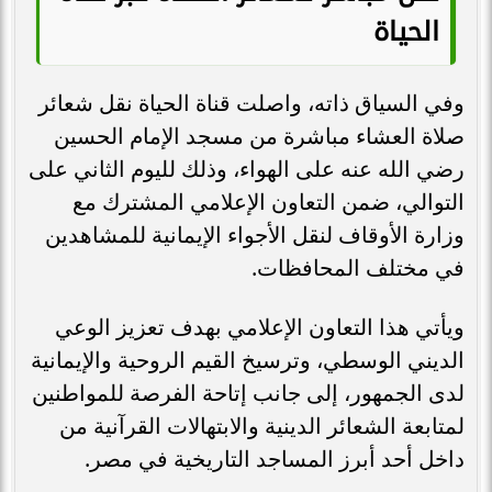
الحياة
وفي السياق ذاته، واصلت قناة الحياة نقل شعائر
صلاة العشاء مباشرة من مسجد الإمام الحسين
رضي الله عنه على الهواء، وذلك لليوم الثاني على
التوالي، ضمن التعاون الإعلامي المشترك مع
وزارة الأوقاف لنقل الأجواء الإيمانية للمشاهدين
في مختلف المحافظات.
ويأتي هذا التعاون الإعلامي بهدف تعزيز الوعي
الديني الوسطي، وترسيخ القيم الروحية والإيمانية
لدى الجمهور، إلى جانب إتاحة الفرصة للمواطنين
لمتابعة الشعائر الدينية والابتهالات القرآنية من
داخل أحد أبرز المساجد التاريخية في مصر.