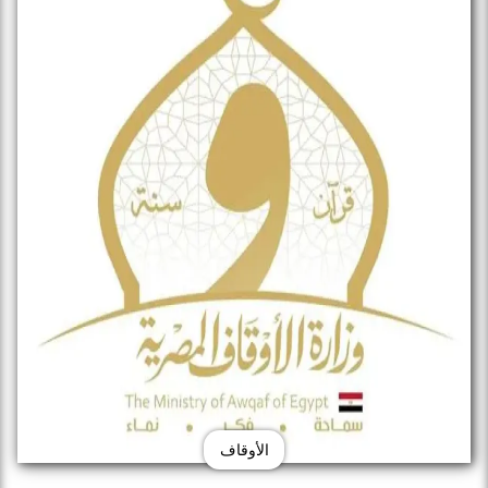
الأوقاف