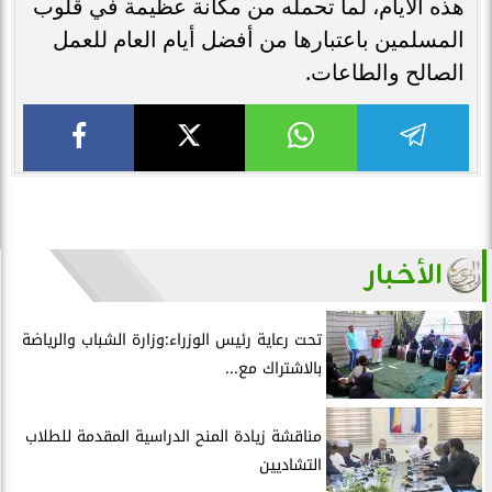
هذه الأيام، لما تحمله من مكانة عظيمة في قلوب
المسلمين باعتبارها من أفضل أيام العام للعمل
الصالح والطاعات.
الأخبار
تحت رعاية رئيس الوزراء:وزارة الشباب والرياضة
بالاشتراك مع...
مناقشة زيادة المنح الدراسية المقدمة للطلاب
التشاديين