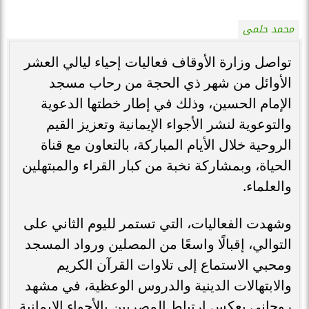
محمد حلمى
تواصل وزارة الأوقاف فعاليات إحياء ليالي العشر
الأوائل من شهر ذي الحجة من رحاب مسجد
الإمام الحسين، وذلك في إطار خطتها الدعوية
والتوعوية لنشر الأجواء الإيمانية وتعزيز القيم
الروحية خلال الأيام المباركة، بالتعاون مع قناة
الحياة، وبمشاركة نخبة من كبار القراء والمبتهلين
والعلماء.
وشهدت الفعاليات، التي تستمر لليوم الثاني على
التوالي، إقبالًا واسعًا من المصلين ورواد المسجد
ومحبي الاستماع إلى تلاوات القرآن الكريم
والابتهالات الدينية والدروس الوعظية، في مشهد
روحاني يعكس ارتباط المصريين بالأجواء الإيمانية