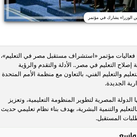
 الوزراء يشارك في مؤتمر
فعاليات مؤتمر «استشراف مستقبل مصر في التعليم»،
صلاح التعليم في مصر.. الأدلة والتقدم والرؤية
تعليم والتعليم الفني، بالتعاون مع منظمة الأمم المتحدة
رية الجديدة.
ا الدولة المصرية لتطوير المنظومة التعليمية، وتعزيز
لتعليم والتنمية البشرية، بهدف بناء نظام تعليمي حديث
طلبات المستقبل.
واسع