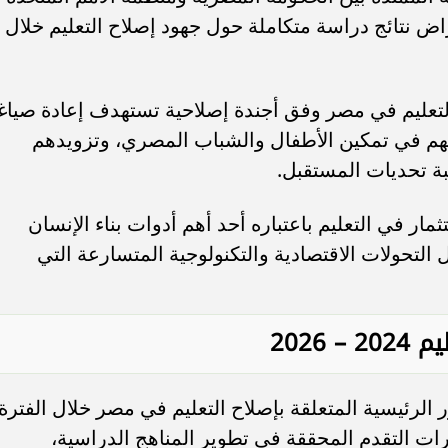
نتائج دراسة متكاملة حول جهود إصلاح التعليم خلال
لتعليم في مصر وفق أجندة إصلاحية تستهدف إعادة صياغ
هم في تمكين الأطفال والشباب المصري، وتزويدهم
بة تحديات المستقبل.
ار في التعليم باعتباره أحد أهم أدوات بناء الإنسان
لتحولات الاقتصادية والتكنولوجية المتسارعة التي
2026
لرئيسية المتعلقة بإصلاح التعليم في مصر خلال الفترة
تضمنت مؤشرات التقدم المحققة في تطوير المناهج الدراسية،