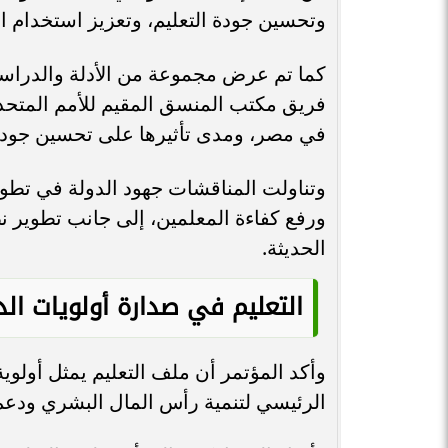
وتحسين جودة التعليم، وتعزيز استخدام ال
كما تم عرض مجموعة من الأدلة والدراسا
فريق مكتب المنسق المقيم للأمم المتحدة
في مصر، ومدى تأثيرها على تحسين جودة 
وتناولت المناقشات جهود الدولة في تطوير 
ورفع كفاءة المعلمين، إلى جانب تطوير نظم
الحديثة.
التعليم في صدارة أولويات الد
وأكد المؤتمر أن ملف التعليم يمثل أولوي
الرئيسي لتنمية رأس المال البشري ودعم 