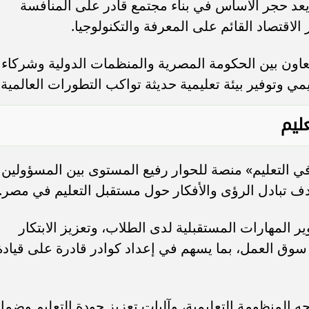
يعد حجر الأساس في بناء مجتمع قادر على المنافسة
 الاقتصاد القائم على المعرفة والتكنولوجيا.
عاون بين الحكومة المصرية والمنظمات الدولية وشركاء
ي وتوفير بيئة تعليمية حديثة تواكب التطورات العالمية.
ليم
التعليم» منصة للحوار رفيع المستوى بين المسؤولين
ف تبادل الرؤى والأفكار حول مستقبل التعليم في مصر.
المهارات المستقبلية لدى الطلاب، وتعزيز الابتكار
 سوق العمل، بما يسهم في إعداد كوادر قادرة على قيادة
 المنظومة التعليمية، وآليات تعزيز جودة التعليم وضما