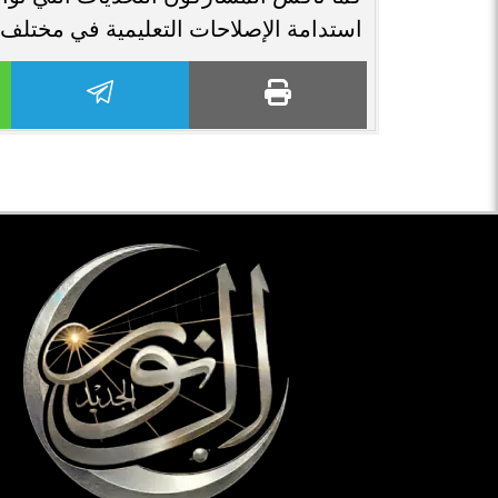
استدامة الإصلاحات التعليمية في مختلف 