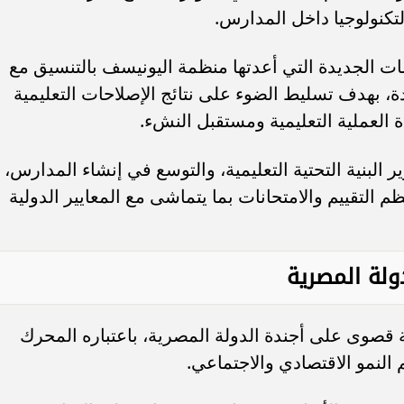
تكنولوجيا داخل المدارس.
ت الجديدة التي أعدتها منظمة اليونيسف بالتنسيق مع
، بهدف تسليط الضوء على نتائج الإصلاحات التعليمية
العملية التعليمية ومستقبل النشء.
البنية التحتية التعليمية، والتوسع في إنشاء المدارس،
 التقييم والامتحانات بما يتماشى مع المعايير الدولية
ولة المصرية
ة قصوى على أجندة الدولة المصرية، باعتباره المحرك
النمو الاقتصادي والاجتماعي.