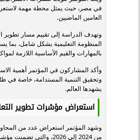
في مصر، حيث يمثل محطة مهمة لاستعراض 
العامين الماضيين.
وتهدف الدراسة إلى تقييم مسار تطوير ا
المنظومة التعليمية بشكل شامل، بما يس
بالمهارات والقيم الأساسية اللازمة لمواك
وأكد المشاركون في المؤتمر أهمية الاستثم
وتحقيق التنمية المستدامة، خاصة في ظل ا
يشهدها العالم.
استعراض مؤشرات تطوير التعليم 2024 – 
وشهد المؤتمر استعراض عدد من المحاور ا
من 2024 إلى 2026، والتي 