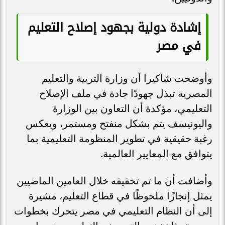
إشادة دولية بجهود إصلاح التعليم
في مصر
وأوضحت شاكيرا أن وزارة التربية والتعليم
المصرية تبذل جهودًا جادة في ملف الإصلاح
التعليمي، مؤكدة أن التعاون بين الوزارة
واليونيسف يتم بشكل منفتح ومستمر، ويعكس
رغبة حقيقية في تطوير المنظومة التعليمية بما
يتوافق مع المعايير العالمية.
وأضافت أن ما تم تحقيقه خلال العامين الماضيين
يمثل إنجازًا ملحوظًا في قطاع التعليم، مشيرة
إلى أن النظام التعليمي في مصر يتحرك بخطوات