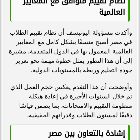
نظام تقييم متوافق مع المعايير
العالمية
وأكدت مسؤولة اليونيسف أن نظام تقييم الطلاب
في مصر أصبح متسقًا بشكل كامل مع المعايير
العالمية المعمول بها في الدول المتقدمة، مشيرة
إلى أن هذا التطور يمثل خطوة مهمة نحو تعزيز
جودة التعليم وربطه بالمستويات الدولية.
وأوضحت أن هذا التقدم يعكس حجم العمل الذي
تم خلال السنوات الأخيرة في إعادة هيكلة
منظومة التقييم والامتحانات، بما يضمن قياسًا
دقيقًا لمستوى الطلاب وقدراتهم الحقيقية.
إشادة بالتعاون بين مصر