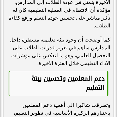
الأخيرة يتمثل في عودة الطلاب إلى المدارس،
مؤكدة أن الانتظام في العملية التعليمية كان له
تأثير مباشر على تحسين جودة التعلم ورفع كفاءة
الطلاب.
كما أوضحت أن وجود بيئة تعليمية مستقرة داخل
المدارس ساهم في تعزيز قدرات الطلاب على
التحصيل العلمي، وهو ما انعكس على مؤشرات
الأداء التعليمي خلال الفترة الأخيرة.
دعم المعلمين وتحسين بيئة
التعليم
وتطرقت شاكيرا إلى أهمية دعم المعلمين
باعتبارهم الركيزة الأساسية في تطوير التعليم،