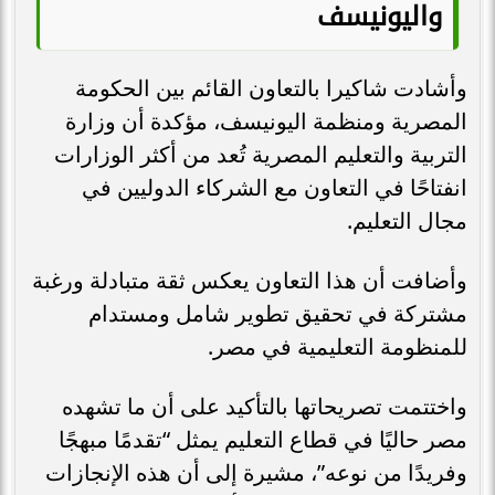
واليونيسف
وأشادت شاكيرا بالتعاون القائم بين الحكومة
المصرية ومنظمة اليونيسف، مؤكدة أن وزارة
التربية والتعليم المصرية تُعد من أكثر الوزارات
انفتاحًا في التعاون مع الشركاء الدوليين في
مجال التعليم.
وأضافت أن هذا التعاون يعكس ثقة متبادلة ورغبة
مشتركة في تحقيق تطوير شامل ومستدام
للمنظومة التعليمية في مصر.
واختتمت تصريحاتها بالتأكيد على أن ما تشهده
مصر حاليًا في قطاع التعليم يمثل “تقدمًا مبهجًا
وفريدًا من نوعه”، مشيرة إلى أن هذه الإنجازات