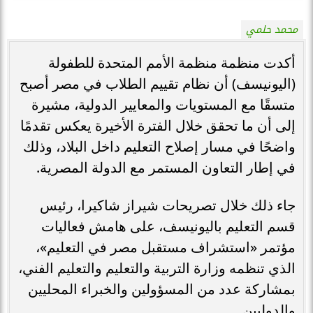
محمد حلمي
أكدت منظمة منظمة الأمم المتحدة للطفولة
(اليونيسف) أن نظام تقييم الطلاب في مصر أصبح
متسقًا مع المستويات والمعايير الدولية، مشيرة
إلى أن ما تحقق خلال الفترة الأخيرة يعكس تقدمًا
واضحًا في مسار إصلاح التعليم داخل البلاد، وذلك
في إطار التعاون المستمر مع الدولة المصرية.
جاء ذلك خلال تصريحات شيراز شاكيرا، رئيس
قسم التعليم باليونيسف، على هامش فعاليات
مؤتمر «استشراف مستقبل مصر في التعليم»،
الذي تنظمه وزارة التربية والتعليم والتعليم الفني،
بمشاركة عدد من المسؤولين والخبراء المحليين
والدوليين.