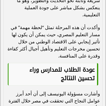
سريعة وثابتة نحو التحديث والتطوير، وهو ما
ينعكس بشكل مباشر على جودة العملية
التعليمية.
وأكدت أن هذه المرحلة تمثل “لحظة مهمة” في
مسار التعليم المصري، حيث يمكن أن يكون لها
تأثير إيجابي على الاقتصاد الوطني من خلال
تحسين مخرجات التعليم وتأهيل أجيال أكثر كفاءة
وقدرة على المنافسة.
عودة الطلاب للمدارس وراء
تحسين النتائج
وأشارت مسؤولة اليونيسف إلى أن أحد أبرز
عوامل النجاح التي تحققت في مصر خلال الفترة