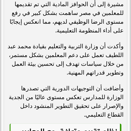
مشيرة إلى أن الحوافز المادية التي تم تقديمها
للمعلمين في مصر ساهمت بشكل كبير في رفع
مستوى الرضا الوظيفي لديهم، مما انعكس إيجابًا
على أداء المنظومة التعليمية.
وأكدت أن وزارة التربية والتعليم بقيادة محمد عبد
اللطيف تعمل على دعم المعلمين بشكل مستمر،
من خلال سياسات تهدف إلى تحسين بيئة العمل
وتطوير قدراتهم المهنية.
وأضافت أن التوجيهات الدورية التي تصدرها
الوزارة للمدارس تعكس مستوى عاليًا من الجدية
والإصرار على تحقيق التطوير المنشود داخل
القطاع التعليمي.