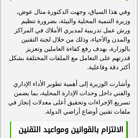
وفي هذا السياق، وجهت الدكتورة منال عوض،
وزيرة التنمية المحلية والبيئة، بضرورة تنظيم
ورش عمل تدريبية لمديري الأملاك في المراكز
والمدن والأحياء، وذلك من خلال لجنة التقنين
بالوزارة، بهدف رفع كفاءة العاملين وتعزيز
قدرتهم على التعامل مع الملفات المختلفة بشكل
أكثر دقة وفاعلية.
وأشارت الوزيرة إلى أهمية تطوير الأداء الإداري
والفني داخل وحدات الإدارة المحلية، بما يضمن
تسريع الإجراءات وتحقيق أعلى معدلات إنجاز في
ملفات تقنين أوضاع أراضي الدولة.
الالتزام بالقوانين ومواعيد التقنين