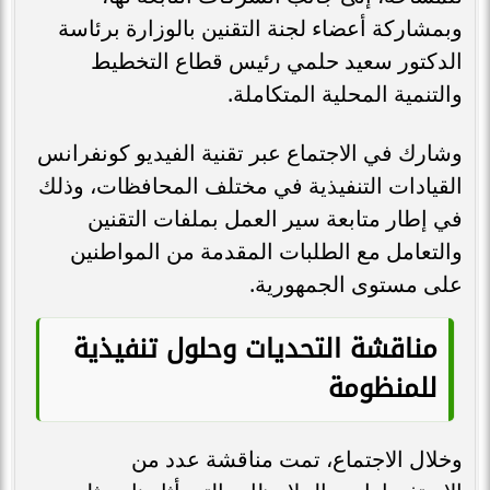
وبمشاركة أعضاء لجنة التقنين بالوزارة برئاسة
الدكتور سعيد حلمي رئيس قطاع التخطيط
والتنمية المحلية المتكاملة.
وشارك في الاجتماع عبر تقنية الفيديو كونفرانس
القيادات التنفيذية في مختلف المحافظات، وذلك
في إطار متابعة سير العمل بملفات التقنين
والتعامل مع الطلبات المقدمة من المواطنين
على مستوى الجمهورية.
مناقشة التحديات وحلول تنفيذية
للمنظومة
وخلال الاجتماع، تمت مناقشة عدد من