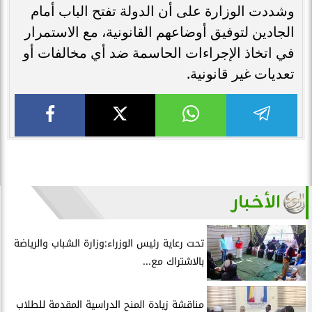
وشددت الوزارة على أن الدولة تفتح الباب أمام
الجادين لتوفيق أوضاعهم القانونية، مع الاستمرار
في اتخاذ الإجراءات الحاسمة ضد أي مخالفات أو
تعديات غير قانونية.
الأخبار
تحت رعاية رئيس الوزراء:وزارة الشباب والرياضة
بالاشتراك مع...
مناقشة زيادة المنح الدراسية المقدمة للطلاب