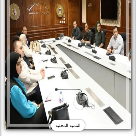
التنمية المحلية