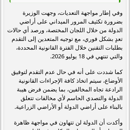
وفي إطار مواجهة التعديات، وجهت الوزيرة
بضرورة تكثيف المرور الميداني على أراضي
الدولة من خلال اللجان المختصة، ورصد أي حالات
تعدٍ بشكل فوري، مع توجيه المتعدين إلى التقدم
بطلبات التقنين خلال الفترة القانونية المحددة،
والتي تنتهي في 18 يوليو 2026.
كما شددت على أنه في حال عدم التقدم لتوفيق
الأوضاع، سيتم اتخاذ كافة الإجراءات القانونية
الرادعة تجاه المخالفين، بما يضمن فرض هيبة
الدولة والتصدي الحاسم لأي مخالفات تتعلق
بالبناء على أراضي الدولة أو الأراضي الزراعية.
وأكدت أن الدولة لن تتهاون في مواجهة ظاهرة