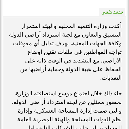
محمد حلمى
أكدت وزارة التنمية المحلية والبيئة استمرار
التنسيق والتعاون مع لجنة استرداد أراضي الدولة
وكافة الجهات المعنية، بهدف تذليل أي معوقات
تواجه المواطنين في ملفات تقنين أوضاع
الأراضي، مع التشديد في الوقت ذاته على
الحفاظ على هيبة الدولة وحماية أراضيها من
التعديات.
جاء ذلك خلال اجتماع موسع استضافته الوزارة،
بحضور ممثلين عن لجنة استرداد أراضي الدولة،
والتي ضمت إدارة المساحة العسكرية وإدارة
نظم القوات المسلحة والهيئة المصرية العامة
للمساحة، إلى جانب الشركات التابعة لها،