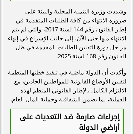
وشددت وزيرة التنمية المحلية والبيئة على
ضرورة الانتهاء من كافة الطلبات المتقدمة في
إطار القانون رقم 144 لسنة 2017، والتي لم يتم
الانتهاء منها حتى الآن، إلى جانب الإسراع في إنهاء
مراحل دورة التقنين للطلبات المقدمة في ظل
القانون رقم 168 لسنة 2025.
وأكدت أن الدولة ماضية في تنفيذ خطتها المنظمة
لتقنين الأوضاع القانونية للمواطنين الجادين، مع
الالتزام الكامل بالإطار القانوني المنظم لهذه
العملية، بما يضمن الشفافية وحماية المال العام.
إجراءات صارمة ضد التعديات على
أراضي الدولة