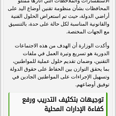
الاستفسارات والملاحظات التي أثارها ممثلو
المحافظات بشأن منظومة تقنين أوضاع اليد على
أراضي الدولة، حيث تم استعراض الحلول الفنية
والقانونية المناسبة لكل حالة على حدة، بالتنسيق
مع الجهات المختصة.
وأكدت الوزارة أن الهدف من هذه الاجتماعات
الدورية هو تسريع وتيرة العمل في ملفات
التقنين، وضمان تقديم حلول عملية للمواطنين،
بما يحقق التوازن بين الحفاظ على حقوق الدولة
وتسهيل الإجراءات على المواطنين الجادين في
توفيق أوضاعهم.
توجيهات بتكثيف التدريب ورفع
كفاءة الإدارات المحلية