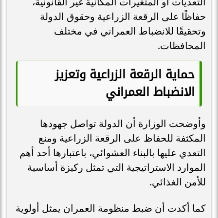
التعديات أو المتغيرات المكانية غير القانونية،
حفاظًا على الرقعة الزراعية وحقوق الدولة
وتحقيقًا للانضباط العمراني في مختلف
المحافظات.
حماية الرقعة الزراعية وتعزيز
الانضباط العمراني
وأوضحت الوزارة أن الدولة تواصل جهودها
المكثفة للحفاظ على الرقعة الزراعية ومنع
التعدي عليها بالبناء العشوائي، باعتبارها أحد أهم
الموارد الاستراتيجية التي تمثل ركيزة أساسية
للأمن الغذائي.
كما أكدت أن ضبط منظومة العمران يمثل أولوية