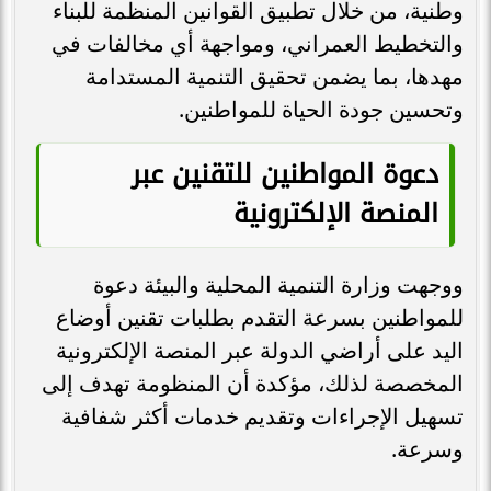
وطنية، من خلال تطبيق القوانين المنظمة للبناء
والتخطيط العمراني، ومواجهة أي مخالفات في
مهدها، بما يضمن تحقيق التنمية المستدامة
وتحسين جودة الحياة للمواطنين.
دعوة المواطنين للتقنين عبر
المنصة الإلكترونية
ووجهت وزارة التنمية المحلية والبيئة دعوة
للمواطنين بسرعة التقدم بطلبات تقنين أوضاع
اليد على أراضي الدولة عبر المنصة الإلكترونية
المخصصة لذلك، مؤكدة أن المنظومة تهدف إلى
تسهيل الإجراءات وتقديم خدمات أكثر شفافية
وسرعة.