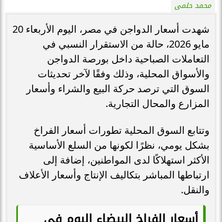
محمد حلمى
شهدت أسعار الدواجن في مصر، اليوم الأربعاء 20
مايو 2026، حالة من الاستقرار النسبي في
التعاملات الصباحية داخل بورصة الدواجن
والأسواق المحلية، وذلك وفقًا لآخر تحديثات
السوق التي ترصد حركة البيع والشراء وأسعار
المزارع والمحال التجارية.
وتتابع السوق المحلية تطورات أسعار الفراخ
بشكل يومي، نظرًا لكونها من السلع الأساسية
الأكثر استهلاكًا لدى المواطنين، إضافة إلى
ارتباطها المباشر بتكاليف الإنتاج وأسعار الأعلاف
والنقل.
أسعار الفراخ البيضاء اليوم في