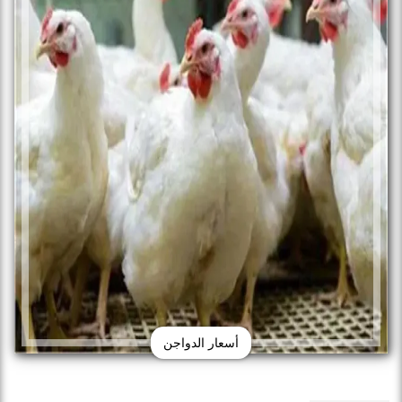
أسعار الدواجن