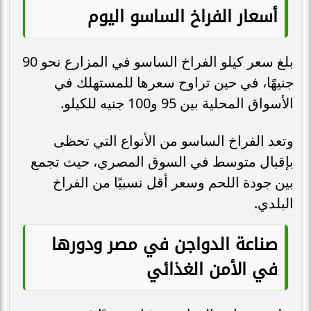
أسعار الفراخ الساسو اليوم
بلغ سعر كيلو الفراخ الساسو في المزارع نحو 90
جنيهًا، في حين تراوح سعرها للمستهلك في
الأسواق المحلية بين 95 و100 جنيه للكيلو.
وتعد الفراخ الساسو من الأنواع التي تحظى
بإقبال متوسط في السوق المصري، حيث تجمع
بين جودة اللحم وسعر أقل نسبيًا من الفراخ
البلدي.
صناعة الدواجن في مصر ودورها
في الأمن الغذائي