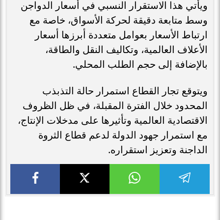
ويأتي هذا الاستقرار النسبي في أسعار الدواجن
وسط متابعة دقيقة لحركة الأسواق، خاصة مع
ارتباط الأسعار بعوامل متعددة أبرزها أسعار
الأعلاف العالمية، وتكاليف النقل والطاقة،
بالإضافة إلى حجم الطلب المحلي.
ويتوقع تجار القطاع استمرار حالة التذبذب
المحدود خلال الفترة المقبلة، في ظل الظروف
الاقتصادية العالمية وتأثيرها على مدخلات الإنتاج،
مع استمرار جهود الدولة لدعم قطاع الثروة
الداجنة وتعزيز استقراره.