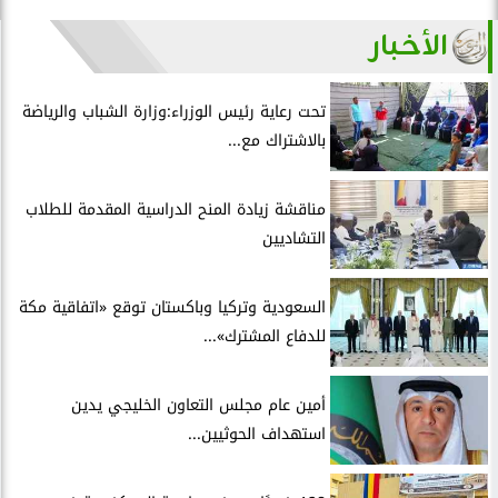
الأخبار
تحت رعاية رئيس الوزراء:وزارة الشباب والرياضة
بالاشتراك مع...
مناقشة زيادة المنح الدراسية المقدمة للطلاب
التشاديين
السعودية وتركيا وباكستان توقع «اتفاقية مكة
للدفاع المشترك»...
أمين عام مجلس التعاون الخليجي يدين
استهداف الحوثيين...