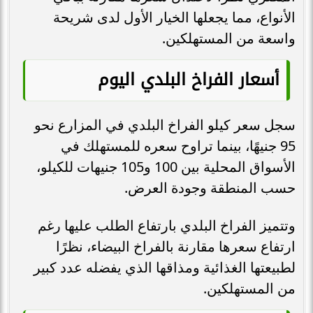
الأنواع، مما يجعلها الخيار الأول لدى شريحة
واسعة من المستهلكين.
أسعار الفراخ البلدي اليوم
سجل سعر كيلو الفراخ البلدي في المزارع نحو
95 جنيهًا، بينما تراوح سعره للمستهلك في
الأسواق المحلية بين 100 و105 جنيهات للكيلو،
حسب المنطقة وجودة العرض.
وتتميز الفراخ البلدي بارتفاع الطلب عليها رغم
ارتفاع سعرها مقارنة بالفراخ البيضاء، نظرًا
لطبيعتها الغذائية ومذاقها الذي يفضله عدد كبير
من المستهلكين.