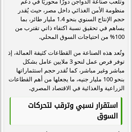
وتلعب صناعة الدواجن دورًا محوريًا في دعم
منظومة الأمن الغذائي داخل مصر، حيث يُقدر
حجم الإنتاج السنوي بنحو 1.4 مليار طائر، بما
يساهم في تحقيق نسبة اكتفاء ذاتي تقترب من
100% من احتياجات السوق المحلي.
وتُعد هذه الصناعة من القطاعات كثيفة العمالة، إذ
توفر فرص عمل لنحو 3 ملايين عامل بشكل
مباشر وغير مباشر، كما تُقدر حجم استثماراتها
بنحو 100 مليار جنيه، ما يجعلها من أهم القطاعات
الزراعية والغذائية في الاقتصاد المصري.
استقرار نسبي وترقب لتحركات
السوق