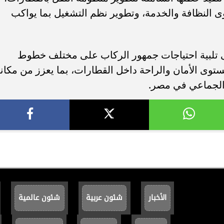
النظافة والخدمة، وتطوير نظم التشغيل بما يواكب
ى تلبية احتياجات جمهور الركاب على مختلف خطوط
وى الأمان والراحة داخل القطارات، بما يعزز من مكان
 الجماعي في مصر.
الأخبار
شئون عربية
شئون عالمية