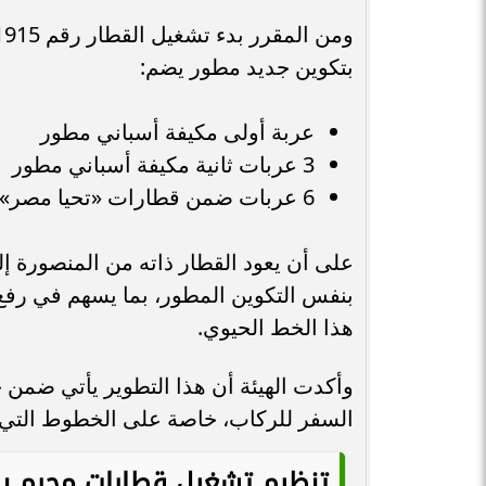
بتكوين جديد مطور يضم:
عربة أولى مكيفة أسباني مطور
3 عربات ثانية مكيفة أسباني مطور
6 عربات ضمن قطارات «تحيا مصر»
بنفس التكوين المطور، بما يسهم في رف
هذا الخط الحيوي.
وأكدت الهيئة أن هذا التطوير يأتي ضم
السفر للركاب، خاصة على الخطوط التي 
تنظيم تشغيل قطارات محرم بك