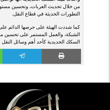
من خلال تحديث العربات، وتحسين مستوى 
التطورات الحديثة في قطاع النقل.
كما شددت الهيئة على حرصها الدائم عل
الشبكة، والعمل المستمر على تحسين مست
السكك الحديدية كأحد أهم وسائل النقل