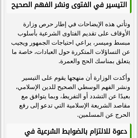
التيسير في الفتوى ونشر الفهم الصحيح
وتأتي هذه الإيضاحات في إطار حرص وزارة
الأوقاف على تقديم الفتاوى الشرعية بأسلوب
مبسط وميسر، يراعي احتياجات الجمهور ويجيب
عن التساؤلات المتكررة حول العبادات، خاصة ما
يتعلق بمناسك الحج والعمرة.
وأكدت الوزارة أن منهجها يقوم على التيسير
ونشر الفهم الوسطي الصحيح للدين الإسلامي،
بعيدًا عن التشدد أو التفريط، وبما يتوافق مع
مقاصد الشريعة الإسلامية التي تدعو إلى رفع
الحرج عن المسلمين.
دعوة للالتزام بالضوابط الشرعية في