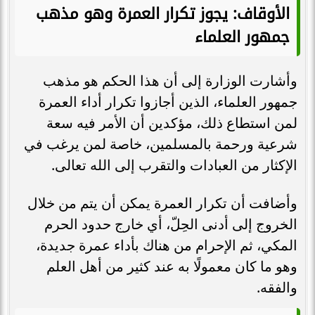
الأوقاف: يجوز تكرار العمرة وهو مذهب
جمهور العلماء
وأشارت الوزارة إلى أن هذا الحكم هو مذهب
جمهور العلماء، الذين أجازوا تكرار أداء العمرة
لمن استطاع ذلك، مؤكدين أن الأمر فيه سعة
شرعية ورحمة بالمسلمين، خاصة لمن يرغب في
الإكثار من العبادات والتقرب إلى الله تعالى.
وأضافت أن تكرار العمرة يمكن أن يتم من خلال
الخروج إلى أدنى الحِلّ، أي خارج حدود الحرم
المكي، ثم الإحرام من هناك بأداء عمرة جديدة،
وهو ما كان معمولًا به عند كثير من أهل العلم
والفقه.