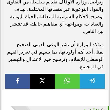
وتواصل وزارة الأوقاف تقديم سلسلة من الفتاوى
والمواد التوعوية عبر منصاتها المختلفة، بهدف
توضيح الأحكام الشرعية المتعلقة بالحياة اليومية
والعبادات، ومواجهة أي مفاهيم خاطئة قد تنتشر
بين الناس.
وتؤكد الوزارة أن نشر الوعي الديني الصحيح
يمثل أحد أهم أولوياتها، بما يسهم في تعزيز الفهم
الوسطي للإسلام، وترسيخ قيم الاعتدال والتيسير
في المجتمع.