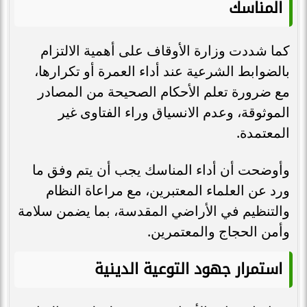
المناسك
كما شددت وزارة الأوقاف على أهمية الالتزام
بالضوابط الشرعية عند أداء العمرة أو تكرارها،
مع ضرورة تعلم الأحكام الصحيحة من المصادر
الموثوقة، وعدم الانسياق وراء الفتاوى غير
المعتمدة.
وأوضحت أن أداء المناسك يجب أن يتم وفق ما
ورد عن العلماء المعتبرين، مع مراعاة النظام
والتنظيم في الأراضي المقدسة، بما يضمن سلامة
وأمن الحجاج والمعتمرين.
استمرار جهود التوعية الدينية