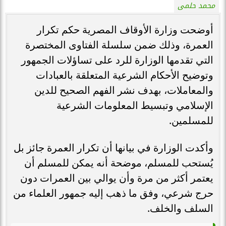
محمد حلمى
أوضحت وزارة الأوقاف المصرية حكم تكرار
العمرة، وذلك ضمن سلسلة الفتاوى المختصرة
التي تقدمها الوزارة للرد على تساؤلات الجمهور
وتوضيح الأحكام الشرعية المتعلقة بالعبادات
والمعاملات، بهدف نشر الفهم الصحيح للدين
الإسلامي وتبسيط المعلومات الشرعية
للمسلمين.
وأكدت الوزارة في بيانها أن تكرار العمرة جائز بل
يُستحب للمسلم، موضحة أنه يمكن للمسلم أن
يعتمر أكثر من مرة وأن يوالي بين العمرات دون
حرج شرعي، وفق ما ذهب إليه جمهور العلماء من
السلف والخلف.