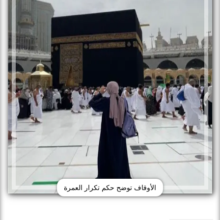
الأوقاف توضح حكم تكرار العمرة