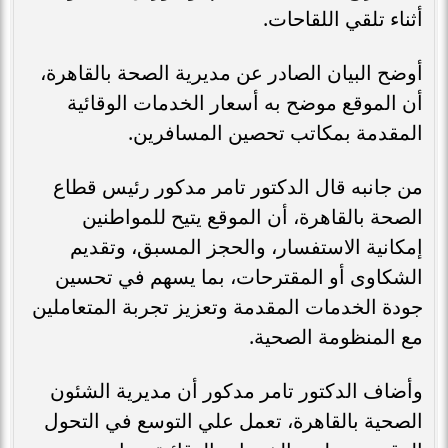
أثناء تلقي اللقاحات.
أوضح البيان الصادر عن مديرية الصحة بالقاهرة،
أن الموقع موضح به أسعار الخدمات الوقائية
المقدمة بمكاتب تحصين المسافرين.
من جانبه قال الدكتور تامر مدكور رئيس قطاع
الصحة بالقاهرة، أن الموقع يتيح للمواطنين
إمكانية الاستفسار، والحجز المسبق، وتقديم
الشكاوى أو المقترحات، بما يسهم في تحسين
جودة الخدمات المقدمة وتعزيز تجربة المتعاملين
مع المنظومة الصحية.
وأضاف الدكتور تامر مدكور أن مديرية الشئون
الصحية بالقاهرة، تعمل علي التوسع في التحول