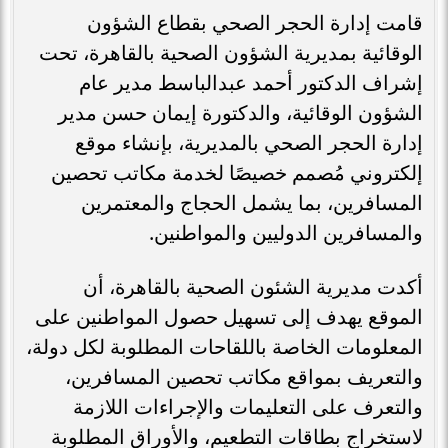
قامت إدارة الحجر الصحي بقطاع الشؤون
الوقائية بمديرية الشؤون الصحية بالقاهرة، تحت
إشراف الدكتور أحمد عبدالباسط مدير عام
الشؤون الوقائية، والدكتورة إيمان حسن مدير
إدارة الحجر الصحي بالمديرية، بإنشاء موقع
إلكتروني مُصمم خصيصًا لخدمة مكاتب تحصين
المسافرين، بما يشمل الحجاج والمعتمرين
والمسافرين الدوليين والمواطنين.
أكدت مديرية الشئون الصحية بالقاهرة، أن
الموقع يهدف إلى تسهيل حصول المواطنين على
المعلومات الخاصة باللقاحات المطلوبة لكل دولة،
والتعريف بمواقع مكاتب تحصين المسافرين،
والتعرف على التعليمات والإجراءات اللازمة
لاستخراج بطاقات التطعيم، والأوراق المطلوبة