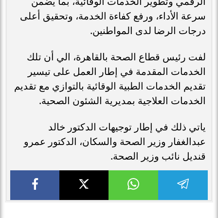
الرقمي وتطوير الخدمات الوقائية، بما يضمن
سرعة الأداء، ورفع كفاءة الخدمة، وتحقيق أعلى
درجات الرضا لدى المواطنين.
لفت رئيس قطاع الصحة بالقاهرة، الي أن تلك
الخدمات المقدمة في إطار العمل على تيسير
تقديم الخدمات الطبية الوقائية بالتوازي مع تقديم
الخدمات العلاجية بمديرية الشئون الصحية.
ياتي ذلك في إطار توجيهات الدكتور خالد
عبدالغفار وزير الصحة والسكان، الدكتور عمرو
قنديل نائب وزير الصحة.